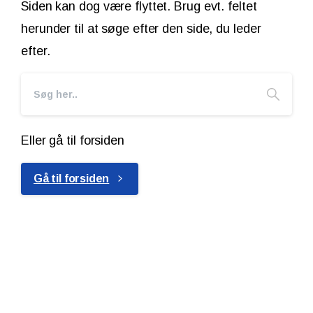
Siden kan dog være flyttet. Brug evt. feltet
herunder til at søge efter den side, du leder
efter.
Eller gå til forsiden
Gå til forsiden