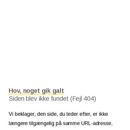
Hov, noget gik galt
Siden blev ikke fundet (Fejl 404)
Vi beklager, den side, du leder efter, er ikke
længere tilgængelig på samme URL-adresse.