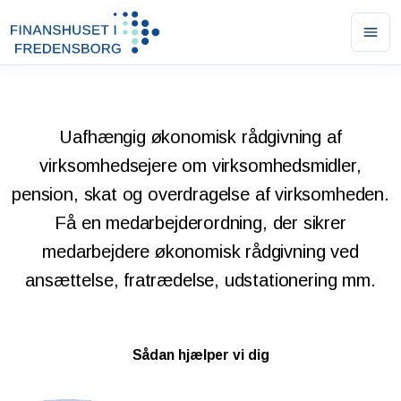
Ope
men
Uafhængig økonomisk rådgivning af
virksomhedsejere om virksomhedsmidler,
pension, skat og overdragelse af virksomheden.
Få en medarbejderordning, der sikrer
medarbejdere økonomisk rådgivning ved
ansættelse, fratrædelse, udstationering mm.
Sådan hjælper vi dig