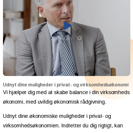
Udnyt dine muligheder i privat- og virksomhedsøkonomi
Vi hjælper dig med at skabe balance i din virksomheds
økonomi, med uvildig økonomisk rådgivning.
Udnyt dine økonomiske muligheder i privat- og
virksomhedsøkonomien. Indretter du dig rigtigt, kan