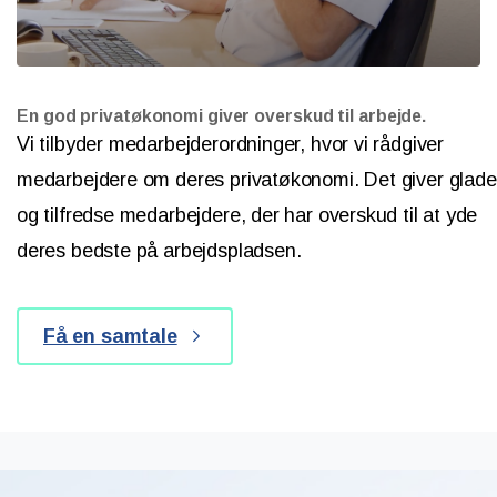
En god privatøkonomi giver overskud til arbejde.
Vi tilbyder medarbejderordninger, hvor vi rådgiver
medarbejdere om deres privatøkonomi. Det giver glade
og tilfredse medarbejdere, der har overskud til at yde
deres bedste på arbejdspladsen.
Få en samtale