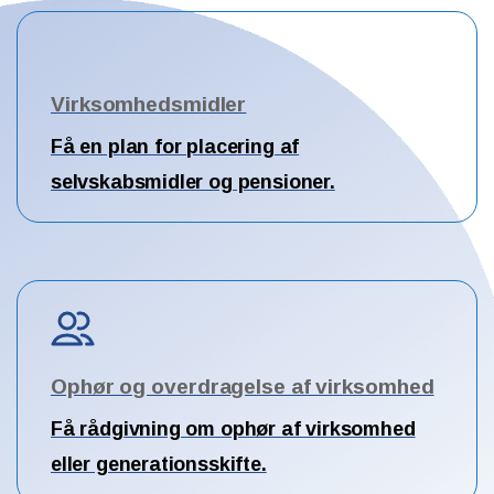
Virksomhedsmidler
Få en plan for placering af
selvskabsmidler og pensioner.
Ophør og overdragelse af virksomhed
Få rådgivning om ophør af virksomhed
eller generationsskifte.