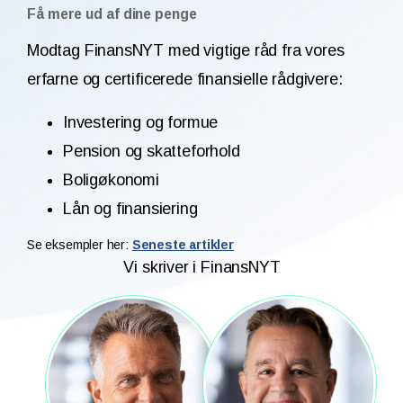
Få mere ud af dine penge
Modtag FinansNYT med vigtige råd fra vores
erfarne og certificerede finansielle rådgivere:
Investering og formue
Pension og skatteforhold
Boligøkonomi
Lån og finansiering
Se eksempler her:
Seneste artikler
Vi skriver i FinansNYT