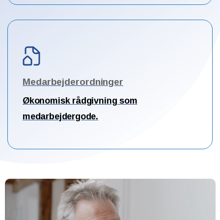
Medarbejderordninger
Økonomisk rådgivning som
medarbejdergode.