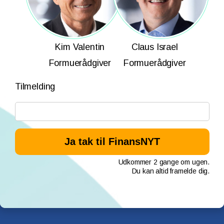
Kim Valentin
Claus Israel
Formuerådgiver
Formuerådgiver
Tilmelding
Udkommer 2 gange om ugen.
Du kan altid framelde dig.