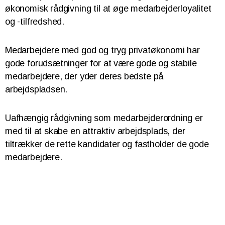
økonomisk rådgivning til at øge medarbejderloyalitet
og -tilfredshed.
Medarbejdere med god og tryg privatøkonomi har
gode forudsætninger for at være gode og stabile
medarbejdere, der yder deres bedste på
arbejdspladsen.
Uafhængig rådgivning som medarbejderordning er
med til at skabe en attraktiv arbejdsplads, der
tiltrækker de rette kandidater og fastholder de gode
medarbejdere.