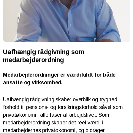
Uafhængig rådgivning som
medarbejderordning
Medarbejderordninger er værdifuldt for både
ansatte og virksomhed.
Uafhængig rådgivning skaber overblik og tryghed i
forhold til pensions- og forsikringsforhold såvel som
privatøkonomi i alle faser af arbejdslivet. Som
medarbejderordning skaber det reel værdi i
medarbejdernes privatøkonomi, og bidrager