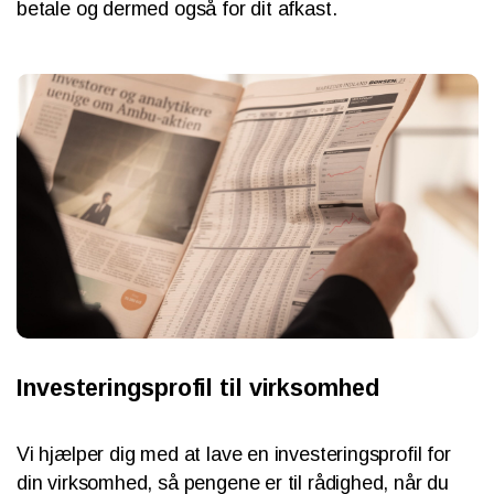
betale og dermed også for dit afkast.
Investeringsprofil til virksomhed
Vi hjælper dig med at lave en investeringsprofil for
din virksomhed, så pengene er til rådighed, når du