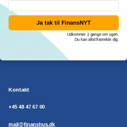
Udkommer 2 gange om ugen.
Du kan altid framelde dig.
Kontakt
+45 48 47 67 00
mail@finanshus.dk