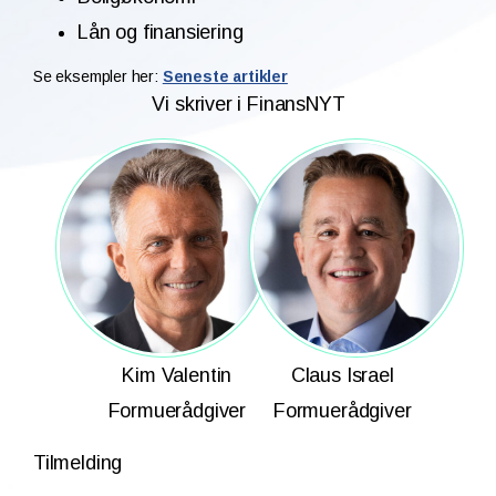
Lån og finansiering
Se eksempler her:
Seneste artikler
Vi skriver i FinansNYT
Kim Valentin
Claus Israel
Formuerådgiver
Formuerådgiver
Tilmelding