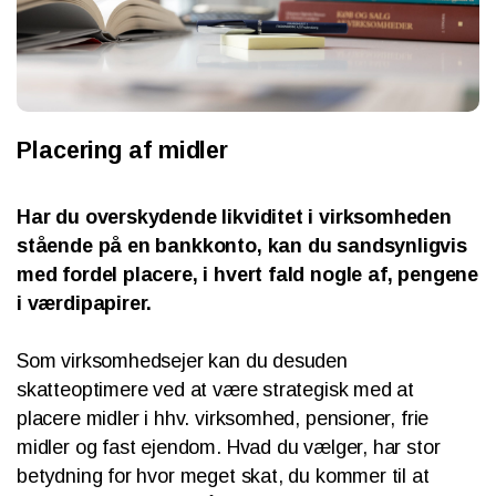
Placering af midler
Har du overskydende likviditet i virksomheden
stående på en bankkonto, kan du sandsynligvis
med fordel placere, i hvert fald nogle af, pengene
i værdipapirer.
Som virksomhedsejer kan du desuden
skatteoptimere ved at være strategisk med at
placere midler i hhv. virksomhed, pensioner, frie
midler og fast ejendom. Hvad du vælger, har stor
betydning for hvor meget skat, du kommer til at