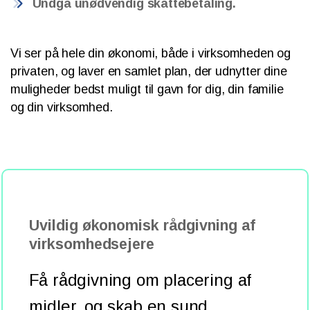
Undgå unødvendig skattebetaling.
Vi ser på hele din økonomi, både i virksomheden og
privaten, og laver en samlet plan, der udnytter dine
muligheder bedst muligt til gavn for dig, din familie
og din virksomhed.
Uvildig økonomisk rådgivning af
virksomhedsejere
Få rådgivning om placering af
midler, og skab en sund