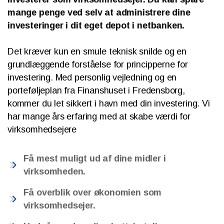
mange penge ved selv at administrere dine
investeringer i dit eget depot i netbanken.
Det kræver kun en smule teknisk snilde og en
grundlæggende forståelse for principperne for
investering. Med personlig vejledning og en
porteføljeplan fra Finanshuset i Fredensborg,
kommer du let sikkert i havn med din investering. Vi
har mange års erfaring med at skabe værdi for
virksomhedsejere
Få mest muligt ud af dine midler i
virksomheden.
Få overblik over økonomien som
virksomhedsejer.