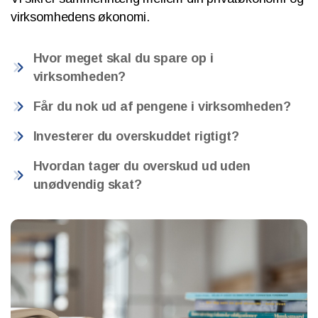
virksomhedens økonomi.
Hvor meget skal du spare op i
virksomheden?
Får du nok ud af pengene i virksomheden?
Investerer du overskuddet rigtigt?
Hvordan tager du overskud ud uden
unødvendig skat?