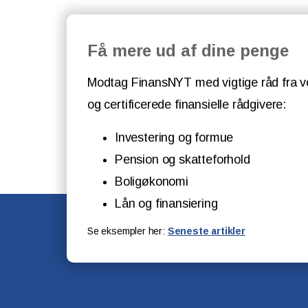
Få mere ud af dine penge
Modtag FinansNYT med vigtige råd fra v
og certificerede finansielle rådgivere:
Investering og formue
Pension og skatteforhold
Boligøkonomi
Lån og finansiering
Se eksempler her:
Seneste artikler