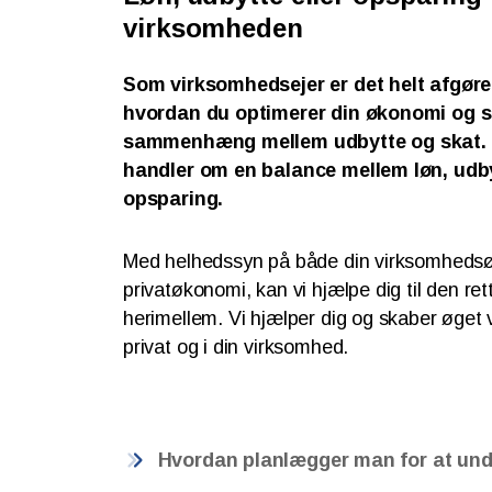
virksomheden
Som virksomhedsejer er det helt afgøre
hvordan du optimerer din økonomi og 
sammenhæng mellem udbytte og skat. 
handler om en balance mellem løn, udb
opsparing.
Med helhedssyn på både din virksomheds
privatøkonomi, kan vi hjælpe dig til den re
herimellem. Vi hjælper dig og skaber øget
privat og i din virksomhed.
Hvordan planlægger man for at un