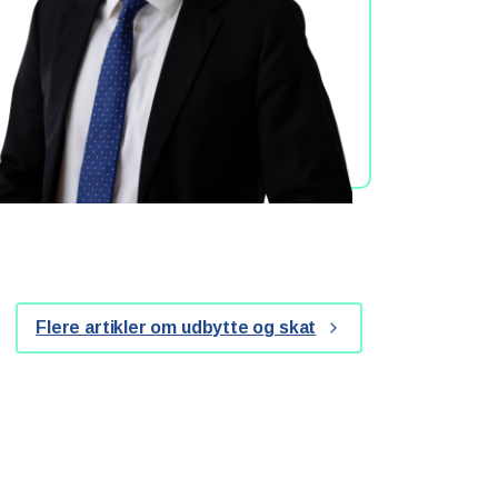
Flere artikler om udbytte og skat