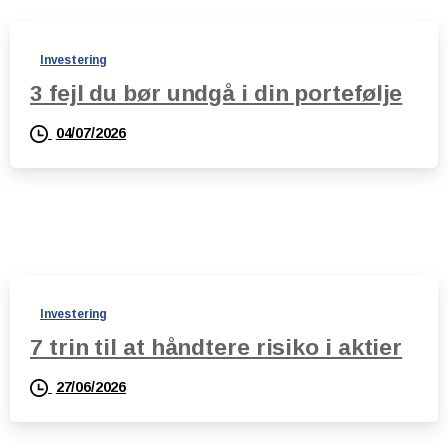
Investering
3 fejl du bør undgå i din portefølje
04/07/2026
Investering
7 trin til at håndtere risiko i aktier
27/06/2026