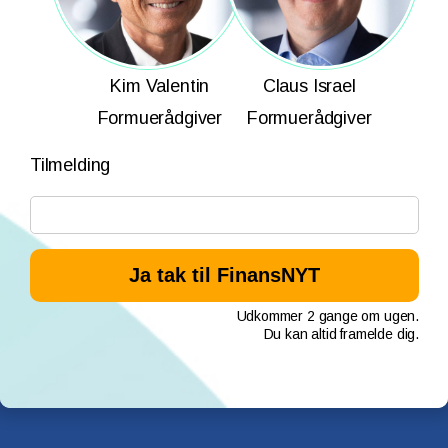
Kim Valentin
Claus Israel
Formuerådgiver
Formuerådgiver
Tilmelding
Udkommer 2 gange om ugen.
Du kan altid framelde dig.