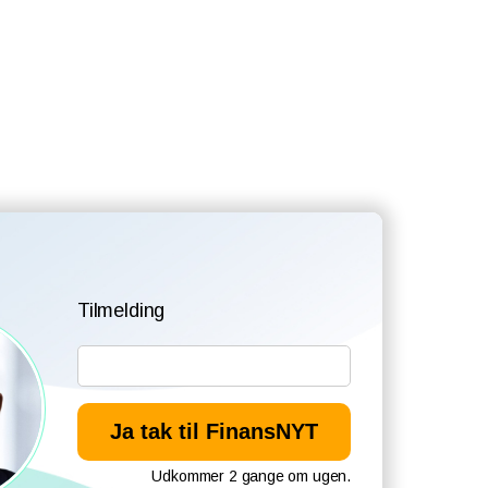
Tilmelding
Udkommer 2 gange om ugen.