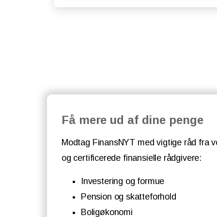
Få mere ud af dine penge
Modtag FinansNYT med vigtige råd fra v
og certificerede finansielle rådgivere:
Investering og formue
Pension og skatteforhold
Boligøkonomi