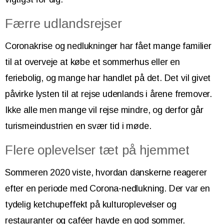
Færre udlandsrejser
Coronakrise og nedlukninger har fået mange familier
til at overveje at købe et sommerhus eller en
feriebolig, og mange har handlet på det. Det vil givet
påvirke lysten til at rejse udenlands i årene fremover.
Ikke alle men mange vil rejse mindre, og derfor går
turismeindustrien en svær tid i møde.
Flere oplevelser tæt på hjemmet
Sommeren 2020 viste, hvordan danskerne reagerer
efter en periode med Corona-nedlukning. Der var en
tydelig ketchupeffekt på kulturoplevelser og
restauranter og caféer havde en god sommer.