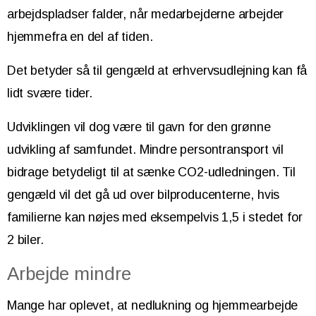
arbejdspladser falder, når medarbejderne arbejder
hjemmefra en del af tiden.
Det betyder så til gengæld at erhvervsudlejning kan få
lidt svære tider.
Udviklingen vil dog være til gavn for den grønne
udvikling af samfundet. Mindre persontransport vil
bidrage betydeligt til at sænke CO2-udledningen. Til
gengæld vil det gå ud over bilproducenterne, hvis
familierne kan nøjes med eksempelvis 1,5 i stedet for
2 biler.
Arbejde mindre
Mange har oplevet, at nedlukning og hjemmearbejde