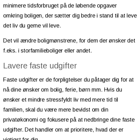
minimere tidsforbruget på de løbende opgaver
omkring boligen, der sætter dig bedre i stand til at leve
det liv du gerne vil leve.
Det vil ændre boligmønstrene, for dem der ønsker det
f.eks. i storfamilieboliger eller andet.
Lavere faste udgifter
Faste udgifter er de forpligtelser du påtager dig for at
nå dine ønsker om bolig, ferie, børn mm. Hvis du
ønsker et mindre stressfyldt liv med mere tid til
familien, skal du være mere bevidst om din
privatøkonomi og fokusere på at nedbringe dine faste
udgifter. Det handler om at prioritere, hvad der er
vigtigst for dig.