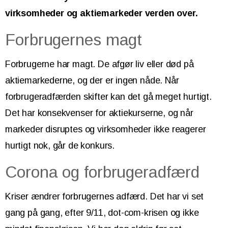
virksomheder og aktiemarkeder verden over.
Forbrugernes magt
Forbrugerne har magt. De afgør liv eller død på
aktiemarkederne, og der er ingen nåde. Når
forbrugeradfærden skifter kan det gå meget hurtigt.
Det har konsekvenser for aktiekurserne, og når
markeder disruptes og virksomheder ikke reagerer
hurtigt nok, går de konkurs.
Corona og forbrugeradfærd
Kriser ændrer forbrugernes adfærd. Det har vi set
gang på gang, efter 9/11, dot-com-krisen og ikke