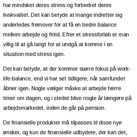
har mindsket deres stress og forbedret deres
livskvalitet. Det kan betyde at mange indretter sig
anderledes fremover for at få en bedre balance
mellem arbejde og fritid. Efter et stressforløb er man
villig til at gå langt for at undgå at komme i en
situation med stress igen.
Det kan betyde, at der kommer større fokus på work-
life-balance, end vi har set tidligere, når samfundet
åbner igen. Nogle vælger måske at arbejde færre
timer om dagen, og i stedet blive nogle år længere på
arbejdsmarkedet, inden de går på pension.
De finansielle produkter må tilpasses til disse nye
ønsker, og kun de finansielle udbydere, der kan det,