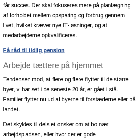
får succes. Der skal fokuseres mere på planlægning
af forholdet mellem opsparing og forbrug gennem
livet, hvilket kræver nye IT-løsninger, og at
medarbejderne opkvalificeres.
Få råd til tidlig pension
Arbejde tættere på hjemmet
Tendensen mod, at flere og flere flytter til de større
byer, vi har set i de seneste 20 år, er gået i stå.
Familier flytter nu ud af byerne til forstæderne eller på
landet.
Det skyldes til dels et ønsker om at bo nær
arbejdspladsen, eller hvor der er gode