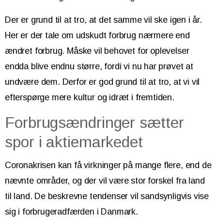
Der er grund til at tro, at det samme vil ske igen i år.
Her er der tale om udskudt forbrug nærmere end
ændret forbrug. Måske vil behovet for oplevelser
endda blive endnu større, fordi vi nu har prøvet at
undvære dem. Derfor er god grund til at tro, at vi vil
efterspørge mere kultur og idræt i fremtiden.
Forbrugsændringer sætter
spor i aktiemarkedet
Coronakrisen kan få virkninger på mange flere, end de
nævnte områder, og der vil være stor forskel fra land
til land. De beskrevne tendenser vil sandsynligvis vise
sig i forbrugeradfærden i Danmark.