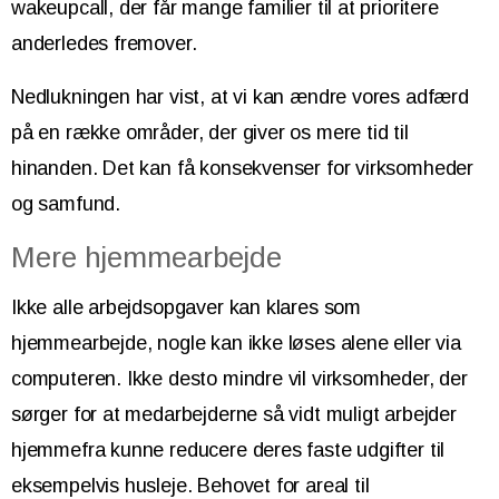
wakeupcall, der får mange familier til at prioritere
anderledes fremover.
Nedlukningen har vist, at vi kan ændre vores adfærd
på en række områder, der giver os mere tid til
hinanden. Det kan få konsekvenser for virksomheder
og samfund.
Mere hjemmearbejde
Ikke alle arbejdsopgaver kan klares som
hjemmearbejde, nogle kan ikke løses alene eller via
computeren. Ikke desto mindre vil virksomheder, der
sørger for at medarbejderne så vidt muligt arbejder
hjemmefra kunne reducere deres faste udgifter til
eksempelvis husleje. Behovet for areal til