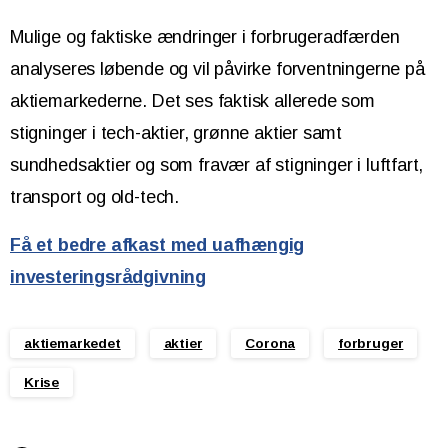
Mulige og faktiske ændringer i forbrugeradfærden
analyseres løbende og vil påvirke forventningerne på
aktiemarkederne. Det ses faktisk allerede som
stigninger i tech-aktier, grønne aktier samt
sundhedsaktier og som fravær af stigninger i luftfart,
transport og old-tech.
Få et bedre afkast med uafhængig
investeringsrådgivning
aktiemarkedet
aktier
Corona
forbruger
Krise