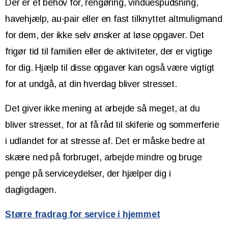
Der er et behov for, rengøring, vinduespudsning,
havehjælp, au-pair eller en fast tilknyttet altmuligmand
for dem, der ikke selv ønsker at løse opgaver. Det
frigør tid til familien eller de aktiviteter, der er vigtige
for dig. Hjælp til disse opgaver kan også være vigtigt
for at undgå, at din hverdag bliver stresset.
Det giver ikke mening at arbejde så meget, at du
bliver stresset, for at få råd til skiferie og sommerferie
i udlandet for at stresse af. Det er måske bedre at
skære ned på forbruget, arbejde mindre og bruge
penge på serviceydelser, der hjælper dig i
dagligdagen.
Større fradrag for service i hjemmet