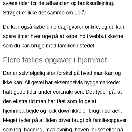
svære tider for detailhandlen og butiksudlejning.
Strøget er ikke det samme om 10 år.
Du kan også købe dine dagligvarer online, og du kan
spare timer hver uge på at købe ind i webbutikkerne,
som du kan bruge med familien i stedet.
Flere fælles opgaver i hjemmet
Der er selvfølgelig stor forskel på hvad man kan og
ikke kan. Alligevel har eksempelvis byggemarkeder
haft gode tider under coronakrisen. Det tyder på, at
den ekstra tid man har fået som følge af
hjemmearbejde og lock down ikke er brugt i sofaen.
Meget tyder på at tiden bliver brugt på familieopgaver
som leg, bagning, madlavning, haven, huset eller på