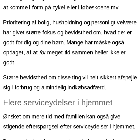
at komme i form på cykel eller i løbeskoene mv.
Prioritering af bolig, husholdning og personligt velvære
har givet større fokus og bevidsthed om, hvad der er
godt for dig og dine børn. Mange har måske også
opdaget, af at
for
meget tid sammen heller ikke er
godt.
Større bevidsthed om disse ting vil helt sikkert afspejle
sig i forbrug og almindelig indkøbsadfærd.
Flere serviceydelser i hjemmet
Ønsket om mere tid med familien kan også give
stigende efterspørgsel efter serviceydelser i hjemmet.