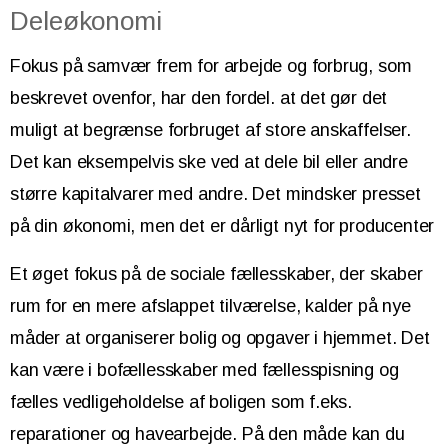
Deleøkonomi
Fokus på samvær frem for arbejde og forbrug, som
beskrevet ovenfor, har den fordel. at det gør det
muligt at begrænse forbruget af store anskaffelser.
Det kan eksempelvis ske ved at dele bil eller andre
større kapitalvarer med andre. Det mindsker presset
på din økonomi, men det er dårligt nyt for producenter
Et øget fokus på de sociale fællesskaber, der skaber
rum for en mere afslappet tilværelse, kalder på nye
måder at organiserer bolig og opgaver i hjemmet. Det
kan være i bofællesskaber med fællesspisning og
fælles vedligeholdelse af boligen som f.eks.
reparationer og havearbejde. På den måde kan du