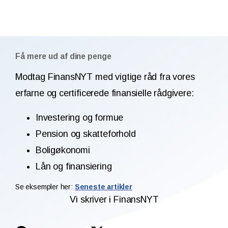
Få mere ud af dine penge
Modtag FinansNYT med vigtige råd fra vores
erfarne og certificerede finansielle rådgivere:
Investering og formue
Pension og skatteforhold
Boligøkonomi
Lån og finansiering
Se eksempler her:
Seneste artikler
Vi skriver i FinansNYT