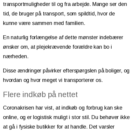
transportmuligheder til og fra arbejde. Mange ser den
tid, de bruger på transport, som spildtid, hvor de
kunne være sammen med familien.
En naturlig forlængelse af dette mønster indebærer
ønsker om, at plejekrævende forældre kan bo i
nærheden.
Disse ændringer påvirker efterspørgslen på boliger, og
hvordan og hvor meget vi transporterer os.
Flere indkøb på nettet
Coronakrisen har vist, at indkøb og forbrug kan ske
online, og er logistisk muligt i stor stil. Du behøver ikke
at gå i fysiske butikker for at handle. Det varsler