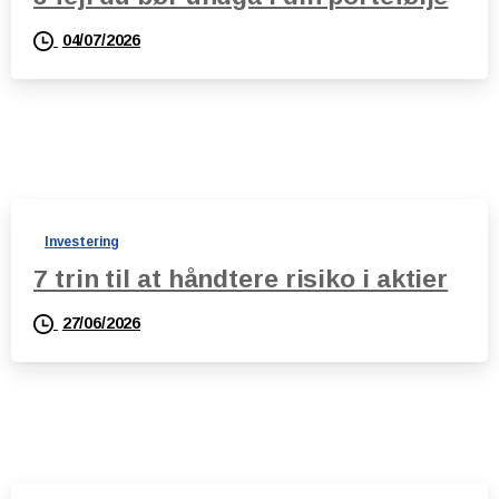
04/07/2026
Investering
7 trin til at håndtere risiko i aktier
27/06/2026