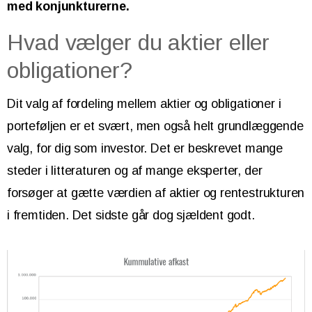
med konjunkturerne.
Hvad vælger du aktier eller
obligationer?
Dit valg af fordeling mellem aktier og obligationer i
porteføljen er et svært, men også helt grundlæggende
valg, for dig som investor. Det er beskrevet mange
steder i litteraturen og af mange eksperter, der
forsøger at gætte værdien af aktier og rentestrukturen
i fremtiden. Det sidste går dog sjældent godt.