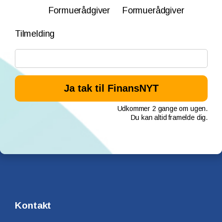
Formuerådgiver
Formuerådgiver
Tilmelding
Udkommer 2 gange om ugen.
Du kan altid framelde dig.
Kontakt