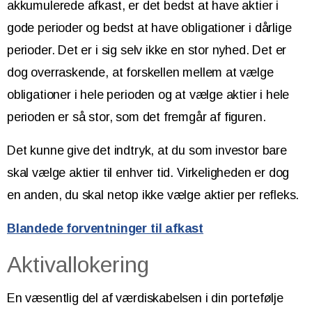
akkumulerede afkast, er det bedst at have aktier i
gode perioder og bedst at have obligationer i dårlige
perioder. Det er i sig selv ikke en stor nyhed. Det er
dog overraskende, at forskellen mellem at vælge
obligationer i hele perioden og at vælge aktier i hele
perioden er så stor, som det fremgår af figuren.
Det kunne give det indtryk, at du som investor bare
skal vælge aktier til enhver tid. Virkeligheden er dog
en anden, du skal netop ikke vælge aktier per refleks.
Blandede forventninger til afkast
Aktivallokering
En væsentlig del af værdiskabelsen i din portefølje