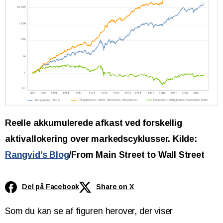
Reelle akkumulerede afkast ved forskellig
aktivallokering over markedscyklusser. Kilde:
Rangvid’s Blog
/From Main Street to Wall Street
Del på Facebook
Share on X
Som du kan se af figuren herover, der viser