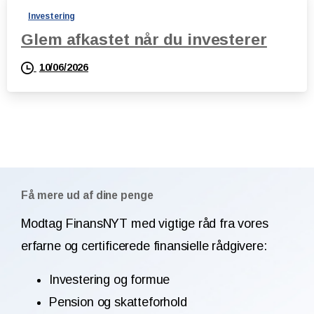
Investering
Glem afkastet når du investerer
10/06/2026
Få mere ud af dine penge
Modtag FinansNYT med vigtige råd fra vores
erfarne og certificerede finansielle rådgivere:
Investering og formue
Pension og skatteforhold