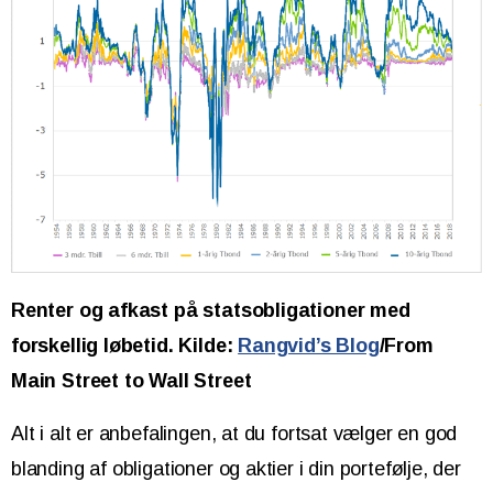
Renter og afkast på statsobligationer med
forskellig løbetid. Kilde:
Rangvid’s Blog
/From
Main Street to Wall Street
Alt i alt er anbefalingen, at du fortsat vælger en god
blanding af obligationer og aktier i din portefølje, der