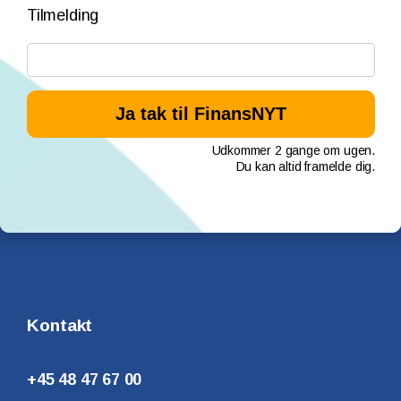
Tilmelding
Udkommer 2 gange om ugen.
Du kan altid framelde dig.
Kontakt
+45 48 47 67 00