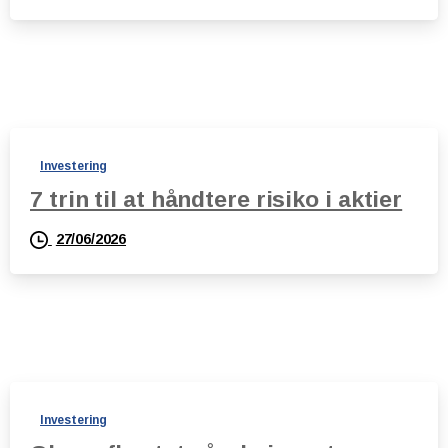
Investering
7 trin til at håndtere risiko i aktier
27/06/2026
Investering