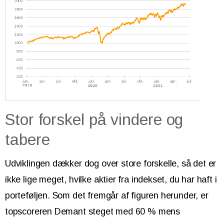
Stor forskel på vindere og
tabere
Udviklingen dækker dog over store forskelle, så det er
ikke lige meget, hvilke aktier fra indekset, du har haft i
porteføljen. Som det fremgår af figuren herunder, er
topscoreren Demant steget med 60 % mens