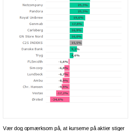
Vær dog opmærksom på, at kurserne på aktier stiger