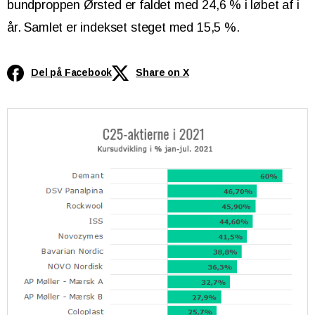
bundproppen Ørsted er faldet med 24,6 % i løbet af i
år. Samlet er indekset steget med 15,5 %.
Del på Facebook
Share on X