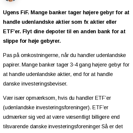
Ugens FiF. Mange banker tager højere gebyr for at
handle udenlandske aktier som fx aktier eller
ETF’er. Flyt dine depoter til en anden bank for at
slippe for høje gebyrer.
Pas på omkostningerne, når du handler udenlandske
papirer. Mange banker tager 3-4 gang højere gebyr for
at handle udenlandske aktier, end for at handle
danske investeringsbeviser.
Vær især opmærksom, hvis du handler ETF’er
(udenlandske investeringsforeninger). ETF’er
udmærker sig ved at være væsentligt billigere end
tilsvarende danske investeringsforeninger Så er det