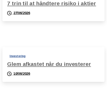
7 trin til at håndtere risiko i aktier
27/06/2026
Investering
Glem afkastet når du investerer
10/06/2026