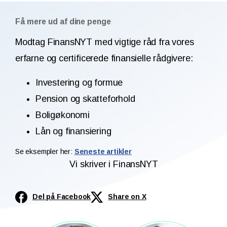
Få mere ud af dine penge
Modtag FinansNYT med vigtige råd fra vores
erfarne og certificerede finansielle rådgivere:
Investering og formue
Pension og skatteforhold
Boligøkonomi
Lån og finansiering
Se eksempler her:
Seneste artikler
Vi skriver i FinansNYT
Del på Facebook
Share on X