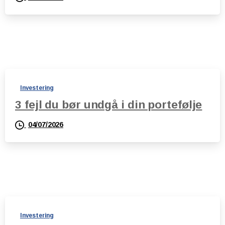
Investering
3 fejl du bør undgå i din portefølje
04/07/2026
Investering