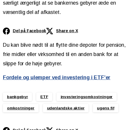
særligt ærgerligt at se bankernes gebyrer æde en
væsentlig del af afkastet.
Del på Facebook
Share on X
Du kan blive nødt til at flytte dine depoter for pension,
frie midler eller virksomhed til en anden bank for at
slippe for de høje gebyrer.
Fordele og ulemper ved investering i ETF’er
bankgebyr
ETF
investeringsomkostninger
omkostninger
udenlandske aktier
ugens fif