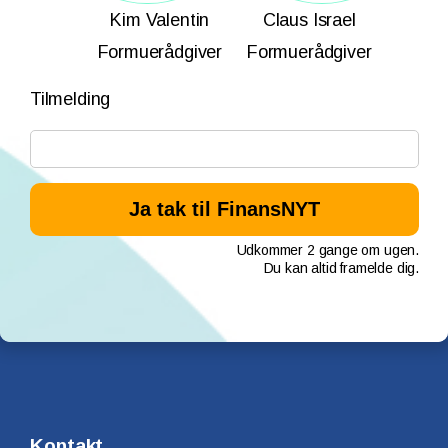
Kim Valentin
Claus Israel
Formuerådgiver
Formuerådgiver
Tilmelding
Udkommer 2 gange om ugen.
Du kan altid framelde dig.
Kontakt