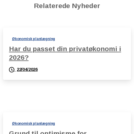
Relaterede Nyheder
Økonomisk planlægning
Har du passet din privatøkonomi i
2026?
22/04/2026
Økonomisk planlægning
Grund til optimisme for