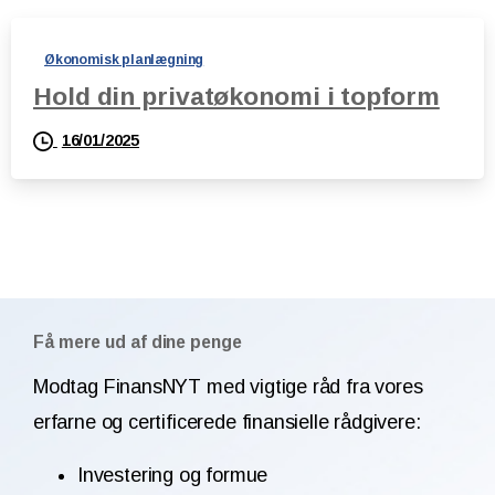
Økonomisk planlægning
Hold din privatøkonomi i topform
16/01/2025
Få mere ud af dine penge
Modtag FinansNYT med vigtige råd fra vores
erfarne og certificerede finansielle rådgivere:
Investering og formue