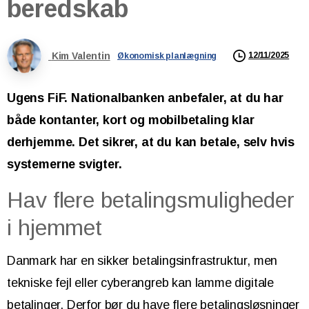
beredskab
Kim Valentin
12/11/2025
Økonomisk planlægning
Ugens FiF. Nationalbanken anbefaler, at du har
både kontanter, kort og mobilbetaling klar
derhjemme. Det sikrer, at du kan betale, selv hvis
systemerne svigter.
Hav flere betalingsmuligheder
i hjemmet
Danmark har en sikker betalingsinfrastruktur, men
tekniske fejl eller cyberangreb kan lamme digitale
betalinger. Derfor bør du have flere betalingsløsninger