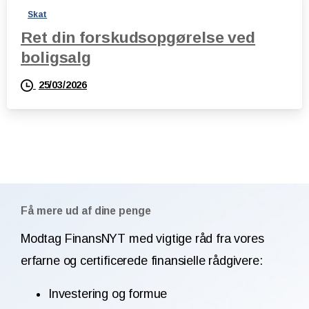
Skat
Ret din forskudsopgørelse ved
boligsalg
25/03/2026
Få mere ud af dine penge
Modtag FinansNYT med vigtige råd fra vores
erfarne og certificerede finansielle rådgivere:
Investering og formue