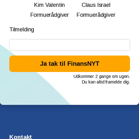
Kim Valentin
Claus Israel
Formuerådgiver
Formuerådgiver
Tilmelding
Udkommer 2 gange om ugen.
Du kan altid framelde dig.
Kontakt