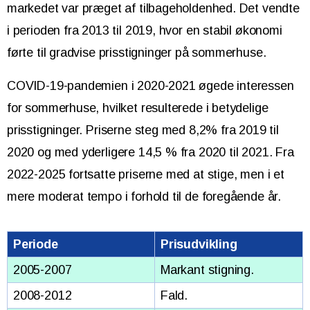
markedet var præget af tilbageholdenhed. Det vendte
i perioden fra 2013 til 2019, hvor en stabil økonomi
førte til gradvise prisstigninger på sommerhuse.
COVID-19-pandemien i 2020-2021 øgede interessen
for sommerhuse, hvilket resulterede i betydelige
prisstigninger. Priserne steg med 8,2% fra 2019 til
2020 og med yderligere 14,5 % fra 2020 til 2021. Fra
2022-2025 fortsatte priserne med at stige, men i et
mere moderat tempo i forhold til de foregående år.
Periode
Prisudvikling
2005-2007
Markant stigning.
2008-2012
Fald.