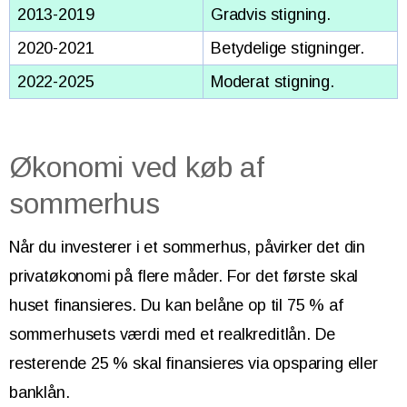
2013-2019
Gradvis stigning.
2020-2021
Betydelige stigninger.
2022-2025
Moderat stigning.
Økonomi ved køb af
sommerhus
Når du investerer i et sommerhus, påvirker det din
privatøkonomi på flere måder. For det første skal
huset finansieres. Du kan belåne op til 75 % af
sommerhusets værdi med et realkreditlån. De
resterende 25 % skal finansieres via opsparing eller
banklån.