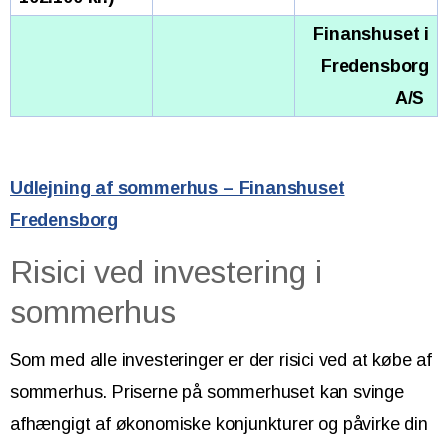
Finanshuset i
Fredensborg
A/S
Udlejning af sommerhus – Finanshuset
Fredensborg
Risici ved investering i
sommerhus
Som med alle investeringer er der risici ved at købe af
sommerhus. Priserne på sommerhuset kan svinge
afhængigt af økonomiske konjunkturer og påvirke din