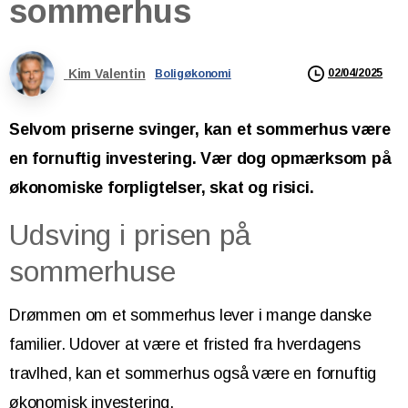
sommerhus
Kim Valentin
02/04/2025
Boligøkonomi
Selvom priserne svinger, kan et sommerhus være
en fornuftig investering. Vær dog opmærksom på
økonomiske forpligtelser, skat og risici.
Udsving i prisen på
sommerhuse
Drømmen om et sommerhus lever i mange danske
familier. Udover at være et fristed fra hverdagens
travlhed, kan et sommerhus også være en fornuftig
økonomisk investering.