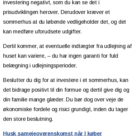
investering negativt, som du kan se det i
prisudviklingen herover. Derudover kræver et
sommerhus at du løbende vedligeholder det, og det
kan medføre uforudsete udgifter.
Dertil kommer, at eventuelle indtægter fra udlejning af
huset kan variere, – du har ingen garanti for fuld
belægning i udlejningsperioder.
Beslutter du dig for at investere i et sommerhus, kan
det bidrage positivt til din formue og dertil give dig og
din familie mange glæder. Du bør dog over veje de
økonomiske fordele og risici grundigt, inden du tager
den store beslutning.
Husk samejeoverenskomst når I køber