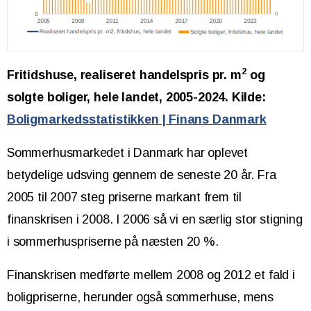
2
Fritidshuse, realiseret handelspris pr. m
og
solgte boliger, hele landet, 2005-2024. Kilde:
Boligmarkedsstatistikken | Finans Danmark
Sommerhusmarkedet i Danmark har oplevet
betydelige udsving gennem de seneste 20 år. Fra
2005 til 2007 steg priserne markant frem til
finanskrisen i 2008. I 2006 så vi en særlig stor stigning
i sommerhuspriserne på næsten 20 %.
Finanskrisen medførte mellem 2008 og 2012 et fald i
boligpriserne, herunder også sommerhuse, mens