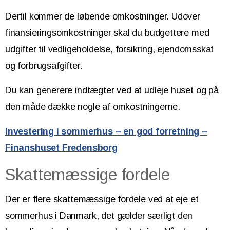
Dertil kommer de løbende omkostninger. Udover
finansieringsomkostninger skal du budgettere med
udgifter til vedligeholdelse, forsikring, ejendomsskat
og forbrugsafgifter.
Du kan generere indtægter ved at udleje huset og på
den måde dække nogle af omkostningerne.
Investering i sommerhus – en god forretning –
Finanshuset Fredensborg
Skattemæssige fordele
Der er flere skattemæssige fordele ved at eje et
sommerhus i Danmark, det gælder særligt den