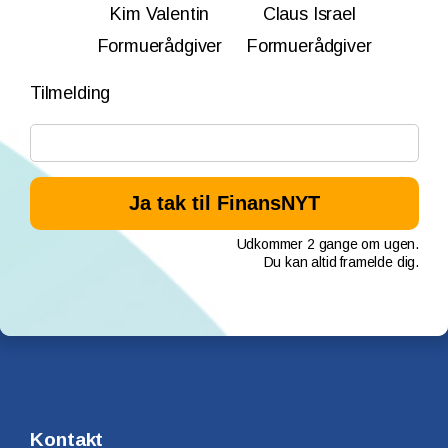
Kim Valentin
Claus Israel
Formuerådgiver
Formuerådgiver
Tilmelding
Udkommer 2 gange om ugen.
Du kan altid framelde dig.
Kontakt