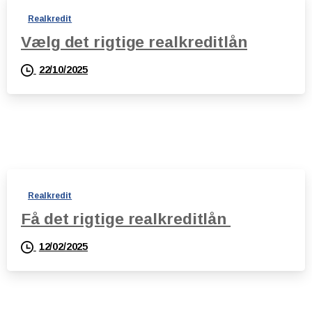
Realkredit
Vælg det rigtige realkreditlån
22/10/2025
Realkredit
Få det rigtige realkreditlån
12/02/2025