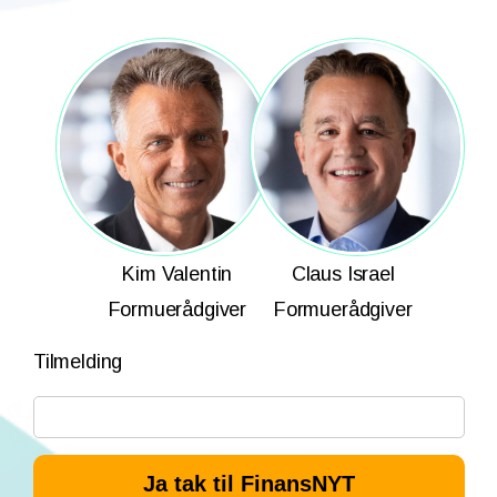
Kim Valentin
Claus Israel
Formuerådgiver
Formuerådgiver
Tilmelding