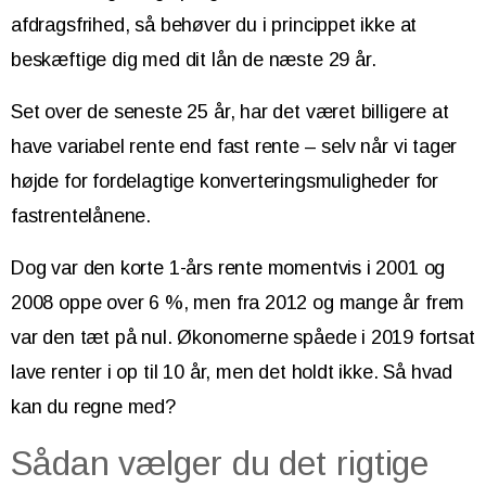
afdragsfrihed, så behøver du i princippet ikke at
beskæftige dig med dit lån de næste 29 år.
Set over de seneste 25 år, har det været billigere at
have variabel rente end fast rente – selv når vi tager
højde for fordelagtige konverteringsmuligheder for
fastrentelånene.
Dog var den korte 1-års rente momentvis i 2001 og
2008 oppe over 6 %, men fra 2012 og mange år frem
var den tæt på nul. Økonomerne spåede i 2019 fortsat
lave renter i op til 10 år, men det holdt ikke. Så hvad
kan du regne med?
Sådan vælger du det rigtige