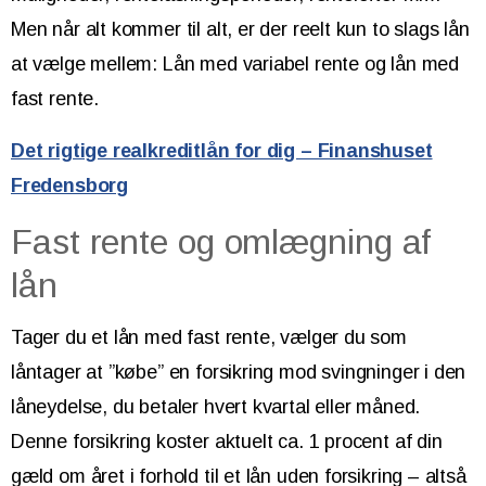
Men når alt kommer til alt, er der reelt kun to slags lån
at vælge mellem: Lån med variabel rente og lån med
fast rente.
Det rigtige realkreditlån for dig – Finanshuset
Fredensborg
Fast rente og omlægning af
lån
Tager du et lån med fast rente, vælger du som
låntager at ”købe” en forsikring mod svingninger i den
låneydelse, du betaler hvert kvartal eller måned.
Denne forsikring koster aktuelt ca. 1 procent af din
gæld om året i forhold til et lån uden forsikring – altså