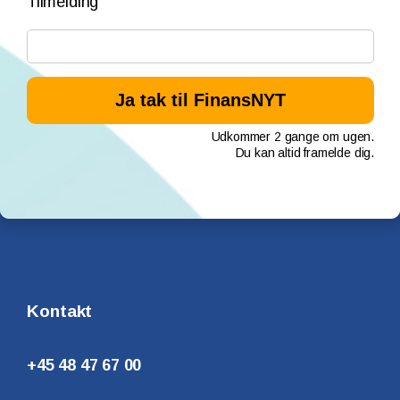
Tilmelding
Udkommer 2 gange om ugen.
Du kan altid framelde dig.
Kontakt
+45 48 47 67 00