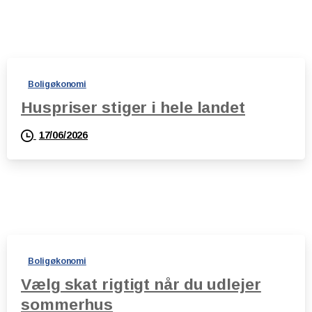
Boligøkonomi
Huspriser stiger i hele landet
17/06/2026
Boligøkonomi
Vælg skat rigtigt når du udlejer
sommerhus