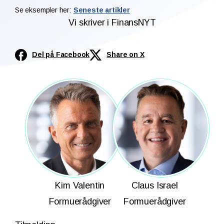
Se eksempler her:
Seneste artikler
Vi skriver i FinansNYT
Del på Facebook
Share on X
Kim Valentin
Claus Israel
Formuerådgiver
Formuerådgiver