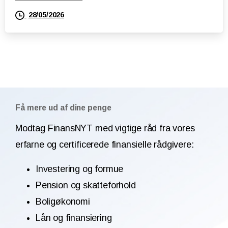
28/05/2026
Få mere ud af dine penge
Modtag FinansNYT med vigtige råd fra vores
erfarne og certificerede finansielle rådgivere:
Investering og formue
Pension og skatteforhold
Boligøkonomi
Lån og finansiering