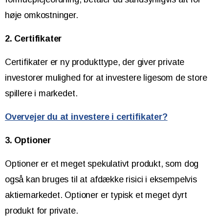
høje omkostninger.
2.
Certifikater
Certifikater er ny produkttype, der giver private
investorer mulighed for at investere ligesom de store
spillere i markedet.
Overvejer du at investere i certifikater?
3. Optioner
Optioner er et meget spekulativt produkt, som dog
også kan bruges til at afdække risici i eksempelvis
aktiemarkedet. Optioner er typisk et meget dyrt
produkt for private.