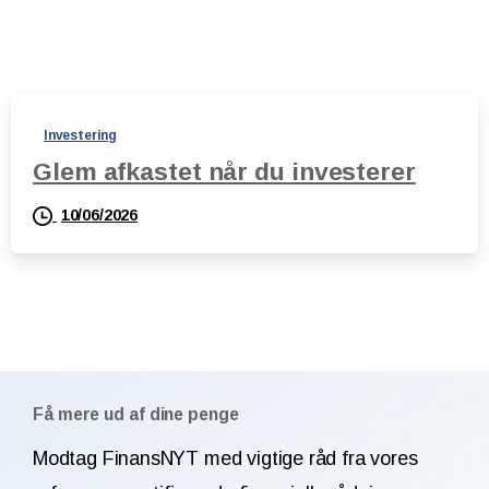
Investering
Glem afkastet når du investerer
10/06/2026
Få mere ud af dine penge
Modtag FinansNYT med vigtige råd fra vores