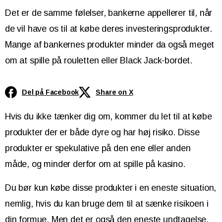
Det er de samme følelser, bankerne appellerer til, når
de vil have os til at købe deres investeringsprodukter.
Mange af bankernes produkter minder da også meget
om at spille på rouletten eller Black Jack-bordet.
Del på Facebook
Share on X
Hvis du ikke tænker dig om, kommer du let til at købe
produkter der er både dyre og har høj risiko. Disse
produkter er spekulative på den ene eller anden
måde, og minder derfor om at spille på kasino.
Du bør kun købe disse produkter i en eneste situation,
nemlig, hvis du kan bruge dem til at sænke risikoen i
din formue. Men det er også den eneste undtagelse.