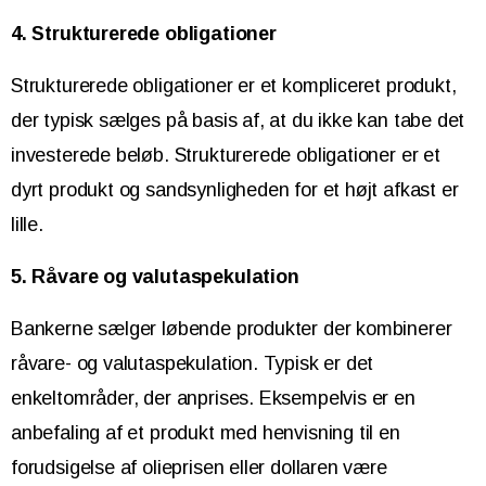
4. Strukturerede obligationer
Strukturerede obligationer er et kompliceret produkt,
der typisk sælges på basis af, at du ikke kan tabe det
investerede beløb. Strukturerede obligationer er et
dyrt produkt og sandsynligheden for et højt afkast er
lille.
5.
Råvare og valutaspekulation
Bankerne sælger løbende produkter der kombinerer
råvare- og valutaspekulation. Typisk er det
enkeltområder, der anprises. Eksempelvis er en
anbefaling af et produkt med henvisning til en
forudsigelse af olieprisen eller dollaren være