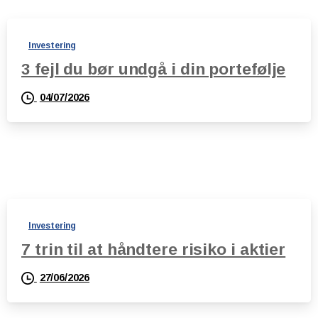
Investering
3 fejl du bør undgå i din portefølje
04/07/2026
Investering
7 trin til at håndtere risiko i aktier
27/06/2026