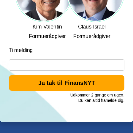
Kim Valentin
Claus Israel
Formuerådgiver
Formuerådgiver
Tilmelding
Udkommer 2 gange om ugen.
Du kan altid framelde dig.