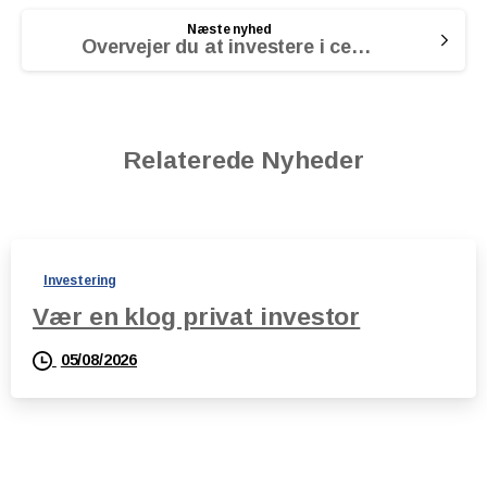
Næste nyhed
Overvejer du at investere i certifikater?
Relaterede Nyheder
Investering
Vær en klog privat investor
05/08/2026