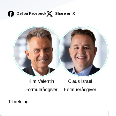
Del på Facebook
Share on X
Kim Valentin
Claus Israel
Formuerådgiver
Formuerådgiver
Tilmelding