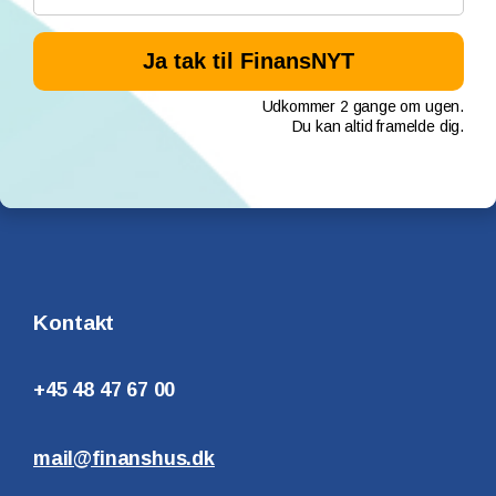
Udkommer 2 gange om ugen.
Du kan altid framelde dig.
Kontakt
+45 48 47 67 00
mail@finanshus.dk