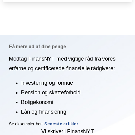
Få mere ud af dine penge
Modtag FinansNYT med vigtige råd fra vores
erfarne og certificerede finansielle rådgivere:
Investering og formue
Pension og skatteforhold
Boligøkonomi
Lån og finansiering
Se eksempler her:
Seneste artikler
Vi skriver i FinansNYT