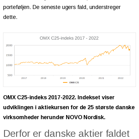
porteføljen. De seneste ugers fald, understreger
dette.
OMX C25-indeks 2017-2022. Indekset viser
udviklingen i aktiekursen for de 25 største danske
virksomheder herunder NOVO Nordisk.
Derfor er danske aktier faldet