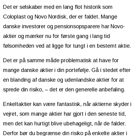
Det er selskaber med en lang flot historik som
Coloplast og Novo Nordisk, der er faldet. Mange
danske investorer og pensionsopsparere har Novo-
aktier og mærker nu for første gang i lang tid
følsomheden ved at ligge for tungt i en bestemt aktie.
Det er på samme måde problematisk at have for
mange danske aktier i din portefølje. Gå i stedet efter
en blanding af danske og udenlandske aktier for at
sprede din risiko, – det er den generelle anbefaling.
Enkeltaktier kan være fantastisk, når aktierne skyder i
vejret, som mange aktier har gjort i den seneste tid,
men det kan hurtigt blive ubehageligt, når de falder.
Derfor bør du begrænse din risiko på enkelte aktier i