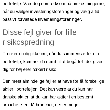
portefølje. Vær dog opmærksom på omkostningerne,
når du vælger investeringsforeninger og vælg altid
passivt forvaltede investeringsforeninger.
Disse fejl giver for lille
risikospredning
Tænker du dig ikke om, når du sammensætter din
portefølje, kommer du nemt til at begå fejl, der giver
dig for høj eller forkert risiko.
Den mest almindelige fejl er at have for få forskellige
aktier i porteføljen. Det kan være at du kun har
danske aktier, at du kun har aktier i en bestemt
branche eller i få brancher, der er meget