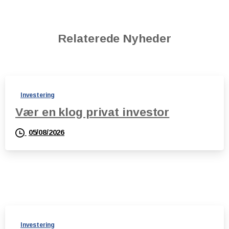
Relaterede Nyheder
Investering
Vær en klog privat investor
05/08/2026
Investering