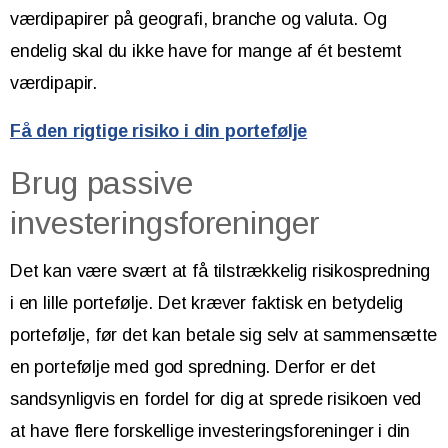
værdipapirer på geografi, branche og valuta. Og
endelig skal du ikke have for mange af ét bestemt
værdipapir.
Få den rigtige risiko i din portefølje
Brug passive
investeringsforeninger
Det kan være svært at få tilstrækkelig risikospredning
i en lille portefølje. Det kræver faktisk en betydelig
portefølje, før det kan betale sig selv at sammensætte
en portefølje med god spredning. Derfor er det
sandsynligvis en fordel for dig at sprede risikoen ved
at have flere forskellige investeringsforeninger i din