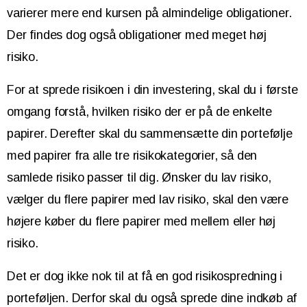
varierer mere end kursen på almindelige obligationer.
Der findes dog også obligationer med meget høj
risiko.
For at sprede risikoen i din investering, skal du i første
omgang forstå, hvilken risiko der er på de enkelte
papirer. Derefter skal du sammensætte din portefølje
med papirer fra alle tre risikokategorier, så den
samlede risiko passer til dig. Ønsker du lav risiko,
vælger du flere papirer med lav risiko, skal den være
højere køber du flere papirer med mellem eller høj
risiko.
Det er dog ikke nok til at få en god risikospredning i
porteføljen. Derfor skal du også sprede dine indkøb af