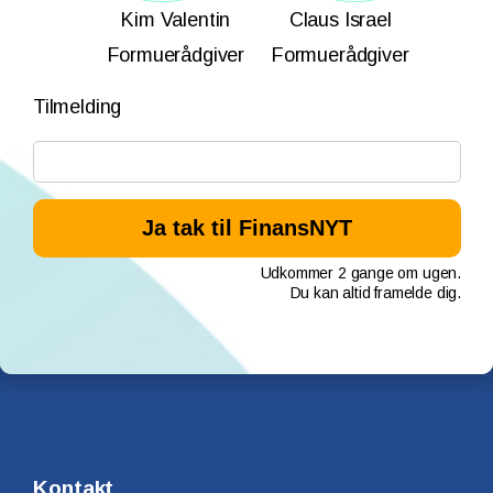
Kim Valentin
Claus Israel
Formuerådgiver
Formuerådgiver
Tilmelding
Udkommer 2 gange om ugen.
Du kan altid framelde dig.
Kontakt