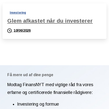
Investering
Glem afkastet når du investerer
10/06/2026
Få mere ud af dine penge
Modtag FinansNYT med vigtige råd fra vores
erfarne og certificerede finansielle rådgivere:
Investering og formue