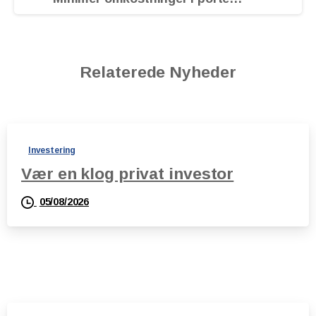
Relaterede Nyheder
Investering
Vær en klog privat investor
05/08/2026