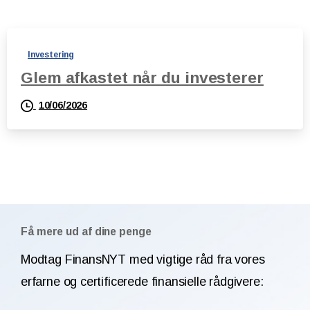
Investering
Glem afkastet når du investerer
10/06/2026
Få mere ud af dine penge
Modtag FinansNYT med vigtige råd fra vores
erfarne og certificerede finansielle rådgivere: