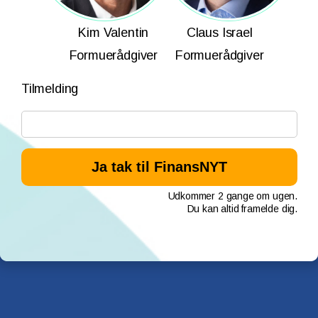
Kim Valentin
Claus Israel
Formuerådgiver
Formuerådgiver
Tilmelding
Udkommer 2 gange om ugen.
Du kan altid framelde dig.