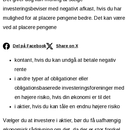
investeringsbeviser med negativt afkast, hvis du har
mulighed for at placere pengene bedre. Det kan være
ved at placere pengene
Del på Facebook
Share on X
kontant, hvis du kan undgå at betale negativ
rente
i andre typer af obligationer eller
obligationsbaserede investeringsforeninger med
en højere risiko, hvis din økonomi er til det
i aktier, hvis du kan tåle en endnu højere risiko
Vælger du at investere i aktier, bør du få uafhængig
økonomisk rådgivning om det, da der er stor forskel