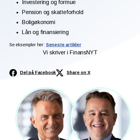
Investering og formue
Pension og skatteforhold
Boligøkonomi
Lån og finansiering
Se eksempler her:
Seneste artikler
Vi skriver i FinansNYT
Del på Facebook
Share on X