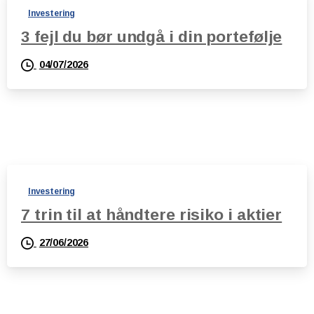
Investering
3 fejl du bør undgå i din portefølje
04/07/2026
Investering
7 trin til at håndtere risiko i aktier
27/06/2026