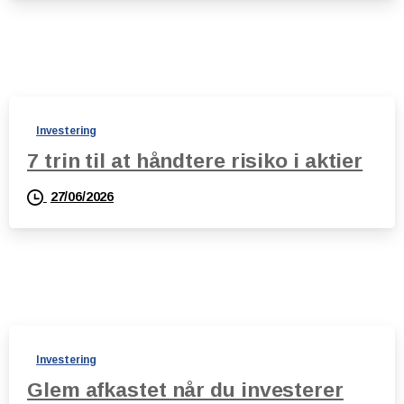
Investering
7 trin til at håndtere risiko i aktier
27/06/2026
Investering
Glem afkastet når du investerer