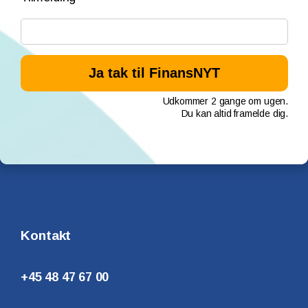
Udkommer 2 gange om ugen.
Du kan altid framelde dig.
Kontakt
+45 48 47 67 00