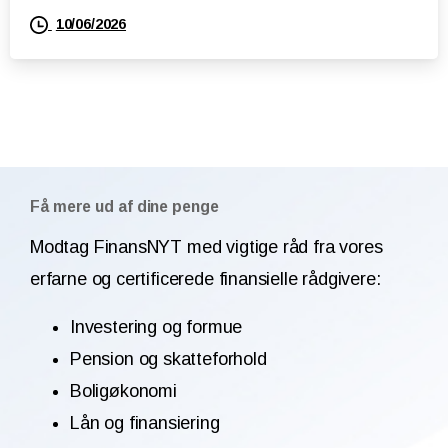
10/06/2026
Få mere ud af dine penge
Modtag FinansNYT med vigtige råd fra vores
erfarne og certificerede finansielle rådgivere:
Investering og formue
Pension og skatteforhold
Boligøkonomi
Lån og finansiering