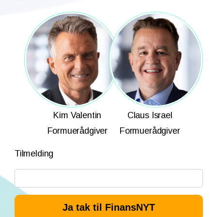
Kim Valentin
Claus Israel
Formuerådgiver
Formuerådgiver
Tilmelding