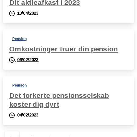
Dit aktieafkast i 2023
13/04/2023
Pension
Omkostninger truer din pension
09/02/2023
Pension
Det forkerte pensionsselskab
koster dig dyrt
04/02/2023