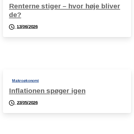
Renterne stiger – hvor høje bliver
de?
13/06/2026
Makroøkonomi
Inflationen spøger igen
23/05/2026