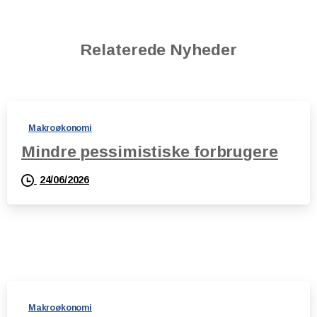
Relaterede Nyheder
Makroøkonomi
Mindre pessimistiske forbrugere
24/06/2026
Makroøkonomi