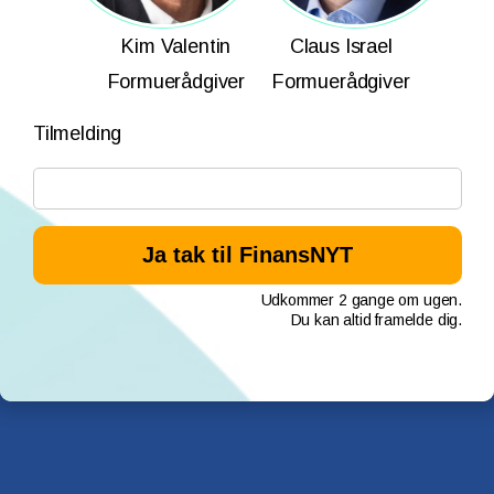
Kim Valentin
Claus Israel
Formuerådgiver
Formuerådgiver
Tilmelding
Udkommer 2 gange om ugen.
Du kan altid framelde dig.