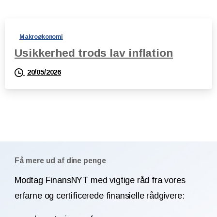
Makroøkonomi
Usikkerhed trods lav inflation
20/05/2026
Få mere ud af dine penge
Modtag FinansNYT med vigtige råd fra vores
erfarne og certificerede finansielle rådgivere: