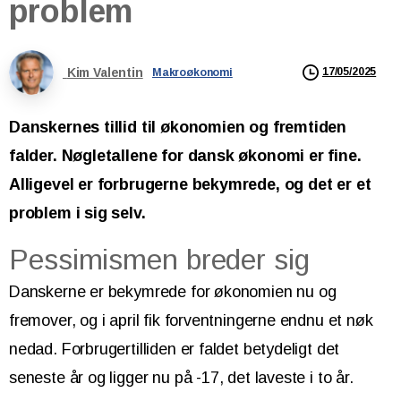
problem
Kim Valentin
17/05/2025
Makroøkonomi
Danskernes tillid til økonomien og fremtiden
falder. Nøgletallene for dansk økonomi er fine.
Alligevel er forbrugerne bekymrede, og det er et
problem i sig selv.
Pessimismen breder sig
Danskerne er bekymrede for økonomien nu og
fremover, og i april fik forventningerne endnu et nøk
nedad. Forbrugertilliden er faldet betydeligt det
seneste år og ligger nu på -17, det laveste i to år.