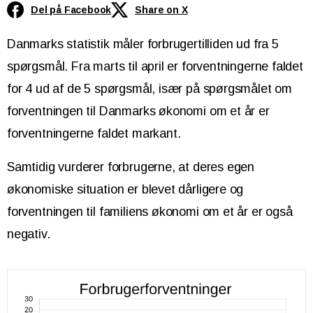
Del på Facebook
Share on X
Danmarks statistik måler forbrugertilliden ud fra 5
spørgsmål. Fra marts til april er forventningerne faldet
for 4 ud af de 5 spørgsmål, især på spørgsmålet om
forventningen til Danmarks økonomi om et år er
forventningerne faldet markant.
Samtidig vurderer forbrugerne, at deres egen
økonomiske situation er blevet dårligere og
forventningen til familiens økonomi om et år er også
negativ.