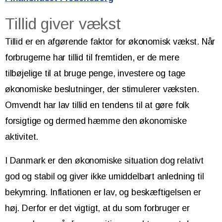
Tillid giver vækst
Tillid er en afgørende faktor for økonomisk vækst. Når
forbrugerne har tillid til fremtiden, er de mere
tilbøjelige til at bruge penge, investere og tage
økonomiske beslutninger, der stimulerer væksten.
Omvendt har lav tillid en tendens til at gøre folk
forsigtige og dermed hæmme den økonomiske
aktivitet.
I Danmark er den økonomiske situation dog relativt
god og stabil og giver ikke umiddelbart anledning til
bekymring. Inflationen er lav, og beskæftigelsen er
høj. Derfor er det vigtigt, at du som forbruger er