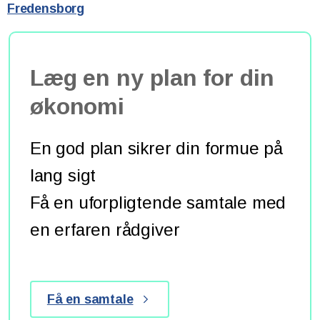
Fredensborg
Læg en ny plan for din
økonomi
En god plan sikrer din formue på
lang sigt
Få en uforpligtende samtale med
en erfaren rådgiver
Få en samtale