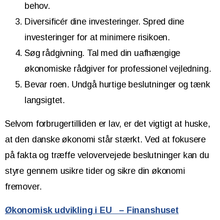
behov.
Diversificér dine investeringer. Spred dine
investeringer for at minimere risikoen.
Søg rådgivning. Tal med din uafhængige
økonomiske rådgiver for professionel vejledning.
Bevar roen. Undgå hurtige beslutninger og tænk
langsigtet.
Selvom forbrugertilliden er lav, er det vigtigt at huske,
at den danske økonomi står stærkt. Ved at fokusere
på fakta og træffe velovervejede beslutninger kan du
styre gennem usikre tider og sikre din økonomi
fremover.
Økonomisk udvikling i EU – Finanshuset