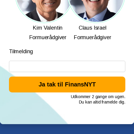
Kim Valentin
Claus Israel
Formuerådgiver
Formuerådgiver
Tilmelding
Udkommer 2 gange om ugen.
Du kan altid framelde dig.