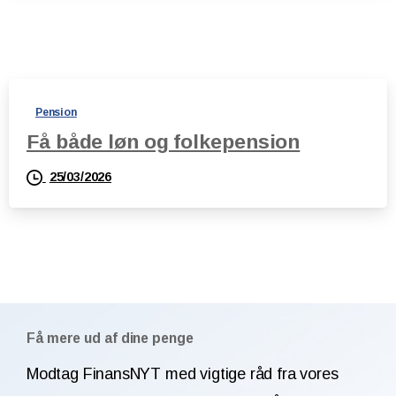
Pension
Få både løn og folkepension
25/03/2026
Få mere ud af dine penge
Modtag FinansNYT med vigtige råd fra vores