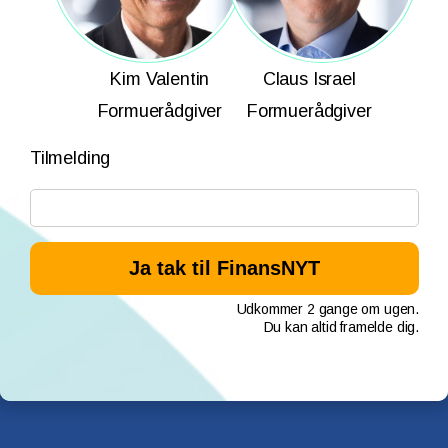
Kim Valentin
Claus Israel
Formuerådgiver
Formuerådgiver
Tilmelding
Udkommer 2 gange om ugen.
Du kan altid framelde dig.