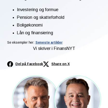
Investering og formue
Pension og skatteforhold
Boligøkonomi
Lån og finansiering
Se eksempler her:
Seneste artikler
Vi skriver i FinansNYT
Del på Facebook
Share on X