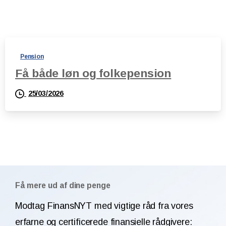
Pension
Få både løn og folkepension
25/03/2026
Få mere ud af dine penge
Modtag FinansNYT med vigtige råd fra vores
erfarne og certificerede finansielle rådgivere: