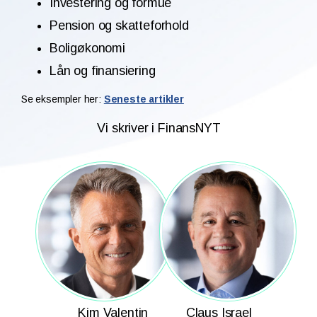
Investering og formue
Pension og skatteforhold
Boligøkonomi
Lån og finansiering
Se eksempler her:
Seneste artikler
Vi skriver i FinansNYT
Kim Valentin
Claus Israel