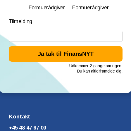
Formuerådgiver
Formuerådgiver
Tilmelding
Udkommer 2 gange om ugen.
Du kan altid framelde dig.
Kontakt
+45 48 47 67 00