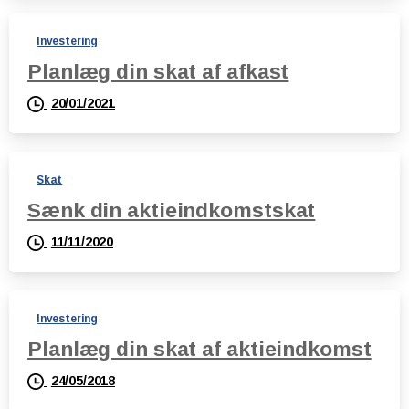
Investering
Planlæg din skat af afkast
20/01/2021
Skat
Sænk din aktieindkomstskat
11/11/2020
Investering
Planlæg din skat af aktieindkomst
24/05/2018