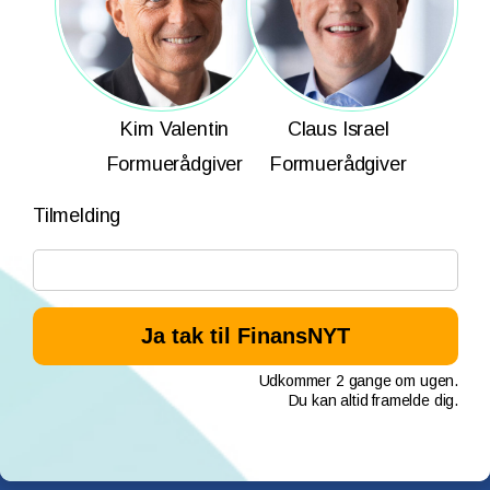
Kim Valentin
Claus Israel
Formuerådgiver
Formuerådgiver
Tilmelding
Udkommer 2 gange om ugen.
Du kan altid framelde dig.