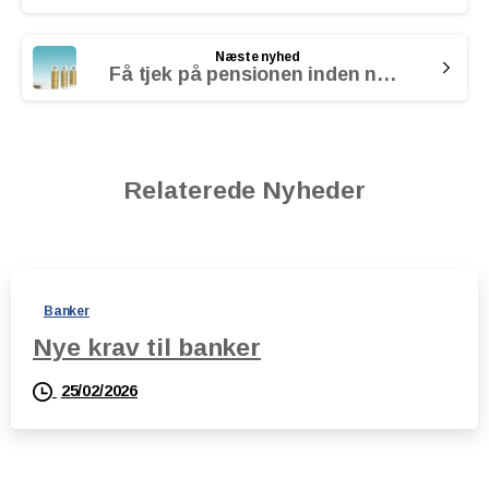
Næste nyhed
Få tjek på pensionen inden nytår
Relaterede Nyheder
Banker
Nye krav til banker
25/02/2026