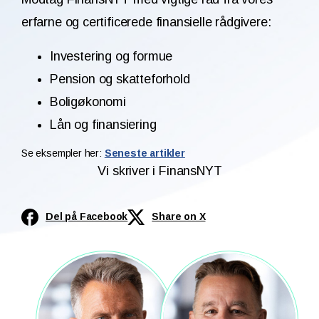
erfarne og certificerede finansielle rådgivere:
Investering og formue
Pension og skatteforhold
Boligøkonomi
Lån og finansiering
Se eksempler her:
Seneste artikler
Vi skriver i FinansNYT
Del på Facebook
Share on X