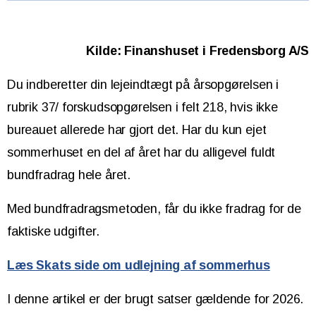
Kilde:
Finanshuset i Fredensborg A/S
Du indberetter din lejeindtægt på årsopgørelsen i
rubrik 37/ forskudsopgørelsen i felt 218, hvis ikke
bureauet allerede har gjort det. Har du kun ejet
sommerhuset en del af året har du alligevel fuldt
bundfradrag hele året.
Med bundfradragsmetoden, får du ikke fradrag for de
faktiske udgifter.
Læs Skats side om udlejning af sommerhus
I denne artikel er der brugt satser gældende for 2026.