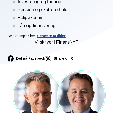
Investering og formue
Pension og skatteforhold
Boligøkonomi
Lån og finansiering
Se eksempler her:
Seneste artikler
Vi skriver i FinansNYT
Del på Facebook
Share on X