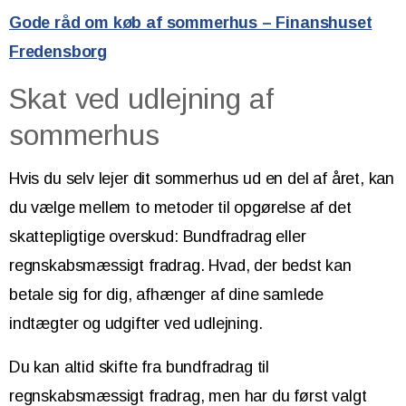
Gode råd om køb af sommerhus – Finanshuset
Fredensborg
Skat ved udlejning af
sommerhus
Hvis du selv lejer dit sommerhus ud en del af året, kan
du vælge mellem to metoder til opgørelse af det
skattepligtige overskud: Bundfradrag eller
regnskabsmæssigt fradrag. Hvad, der bedst kan
betale sig for dig, afhænger af dine samlede
indtægter og udgifter ved udlejning.
Du kan altid skifte fra bundfradrag til
regnskabsmæssigt fradrag, men har du først valgt