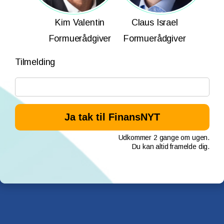
Kim Valentin
Claus Israel
Formuerådgiver
Formuerådgiver
Tilmelding
Udkommer 2 gange om ugen.
Du kan altid framelde dig.