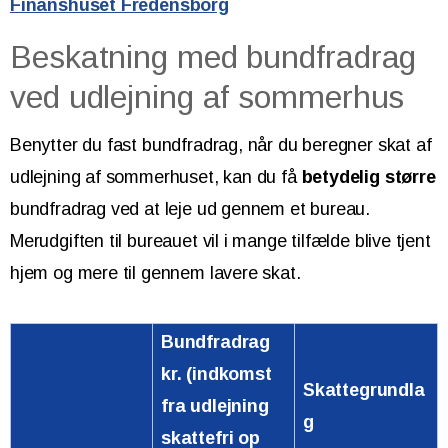
Finanshuset Fredensborg
Beskatning med bundfradrag
ved udlejning af sommerhus
Benytter du fast bundfradrag, når du beregner skat af
udlejning af sommerhuset, kan du få
betydelig større
bundfradrag ved at leje ud gennem et bureau.
Merudgiften til bureauet vil i mange tilfælde blive tjent
hjem og mere til gennem lavere skat.
Bundfradrag
kr.
(indkomst
Skattegrundla
fra udlejning
g
skattefri op