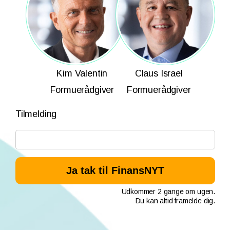
Kim Valentin
Claus Israel
Formuerådgiver
Formuerådgiver
Tilmelding
Udkommer 2 gange om ugen.
Du kan altid framelde dig.