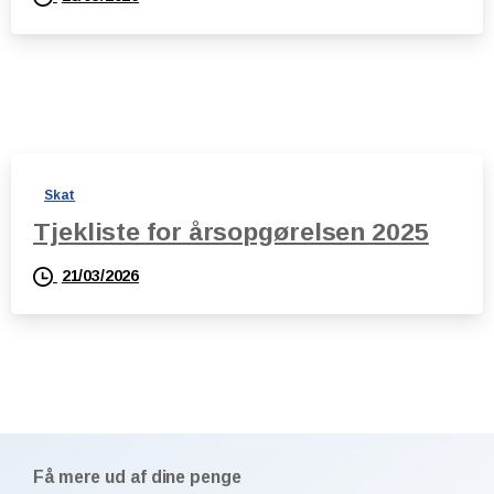
Skat
Tjekliste for årsopgørelsen 2025
21/03/2026
Få mere ud af dine penge