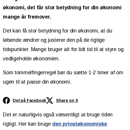
økonomi, det får stor betydning for din økonomi
mange år fremover.
Det kan få stor betydning for din økonomi, at du
løbende ændrer og justerer den på de rigtige
tidspunkter. Mange bruger alt for lidt tid til at styre og
vedligeholde økonomien.
Som tommelfingerregel bør du sætte 1-2 timer af om
ugen til at passe din økonomi.
Del på Facebook
Share on X
Det er naturligvis også væsentligt at bruge tiden
rigtigt. Her kan bruge
den privatøkonomiske