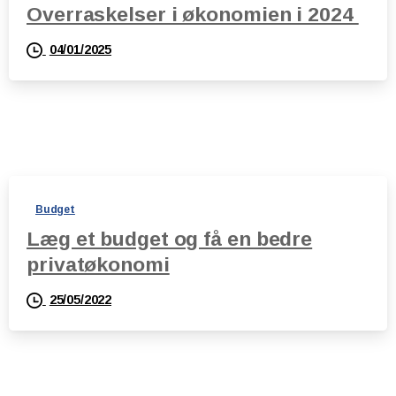
Overraskelser i økonomien i 2024
04/01/2025
Budget
Læg et budget og få en bedre
privatøkonomi
25/05/2022