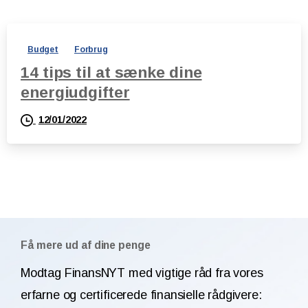
Budget
Forbrug
14 tips til at sænke dine
energiudgifter
12/01/2022
Få mere ud af dine penge
Modtag FinansNYT med vigtige råd fra vores
erfarne og certificerede finansielle rådgivere: