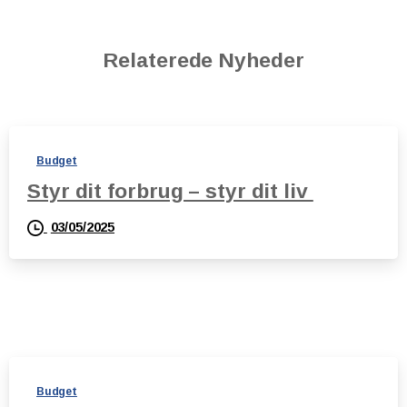
Relaterede Nyheder
Budget
Styr dit forbrug – styr dit liv
03/05/2025
Budget