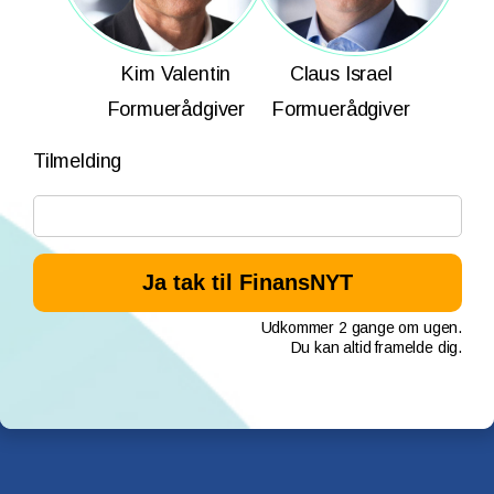
Kim Valentin
Claus Israel
Formuerådgiver
Formuerådgiver
Tilmelding
Udkommer 2 gange om ugen.
Du kan altid framelde dig.