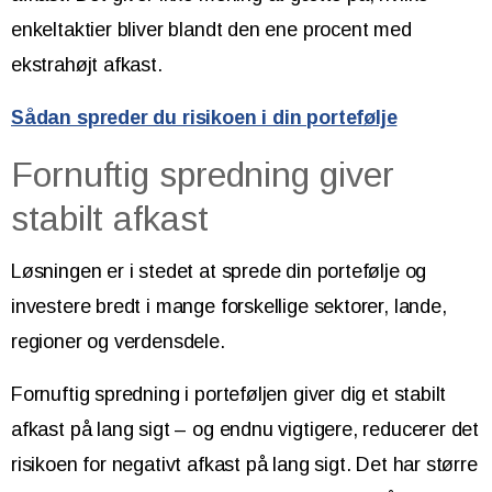
enkeltaktier bliver blandt den ene procent med
ekstrahøjt afkast.
Sådan spreder du risikoen i din portefølje
Fornuftig spredning giver
stabilt afkast
Løsningen er i stedet at sprede din portefølje og
investere bredt i mange forskellige sektorer, lande,
regioner og verdensdele.
Fornuftig spredning i porteføljen giver dig et stabilt
afkast på lang sigt – og endnu vigtigere, reducerer det
risikoen for negativt afkast på lang sigt. Det har større