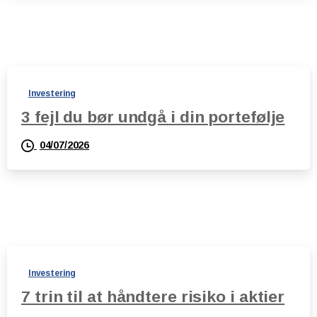
Investering
3 fejl du bør undgå i din portefølje
04/07/2026
Investering
7 trin til at håndtere risiko i aktier