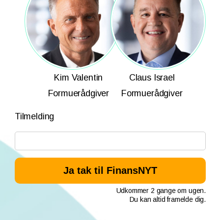
Kim Valentin
Claus Israel
Formuerådgiver
Formuerådgiver
Tilmelding
Udkommer 2 gange om ugen.
Du kan altid framelde dig.