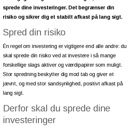
sprede dine investeringer. Det begrænser din
risiko og sikrer dig et stabilt afkast på lang sigt.
Spred din risiko
Én regel om investering er vigtigere end alle andre: du
skal sprede din risiko ved at investere i så mange
forskellige slags aktiver og værdipapirer som muligt.
Stor spredning beskytter dig mod tab og giver et
jævnt, og med stor sandsynlighed, positivt afkast på
lang sigt.
Derfor skal du sprede dine
investeringer