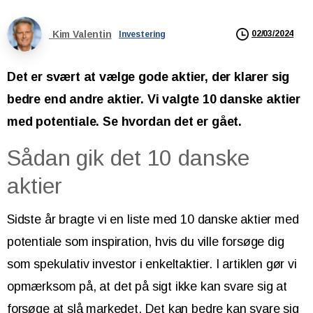
Kim Valentin
02/03/2024
Investering
Det er svært at vælge gode aktier, der klarer sig
bedre end andre aktier. Vi valgte 10 danske aktier
med potentiale. Se hvordan det er gået.
Sådan gik det 10 danske
aktier
Sidste år bragte vi en liste med 10 danske aktier med
potentiale som inspiration, hvis du ville forsøge dig
som spekulativ investor i enkeltaktier. I artiklen gør vi
opmærksom på, at det på sigt ikke kan svare sig at
forsøge at slå markedet. Det kan bedre kan svare sig