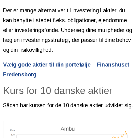
Der er mange alternativer til investering i aktier, du
kan benytte i stedet f.eks. obligationer, ejendomme
eller investeringsfonde. Undersøg dine muligheder og
læg en investeringsstrategi, der passer til dine behov
og din risikovillighed.
Vælg gode aktier til din portefølje – Finanshuset
Fredensborg
Kurs for 10 danske aktier
Sådan har kursen for de 10 danske aktier udviklet sig.