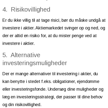
4. Risikovillighed
Er du ikke villig til at tage risici, bør du måske undgå at
investere i aktier. Aktiemarkedet svinger op og ned, og
der er altid en risiko for, at du mister penge ved at
investere i aktier.
5. Alternative
investeringsmuligheder
Der er mange alternativer til investering i aktier, du
kan benytte i stedet f.eks. obligationer, ejendomme
eller investeringsfonde. Undersøg dine muligheder og
læg en investeringsstrategi, der passer til dine behov
og din risikovillighed.