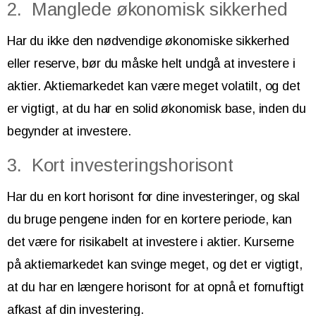
2. Manglede økonomisk sikkerhed
Har du ikke den nødvendige økonomiske sikkerhed
eller reserve, bør du måske helt undgå at investere i
aktier. Aktiemarkedet kan være meget volatilt, og det
er vigtigt, at du har en solid økonomisk base, inden du
begynder at investere.
3. Kort investeringshorisont
Har du en kort horisont for dine investeringer, og skal
du bruge pengene inden for en kortere periode, kan
det være for risikabelt at investere i aktier. Kurserne
på aktiemarkedet kan svinge meget, og det er vigtigt,
at du har en længere horisont for at opnå et fornuftigt
afkast af din investering.