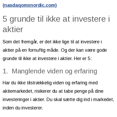
(nasdaqomxnordic.com)
5 grunde til ikke at investere i
aktier
Som det fremgår, er det ikke lige til at investere i
aktier på en fornuftig måde. Og der kan være gode
grunde til ikke at investere i aktier. Her er 5:
1. Manglende viden og erfaring
Har du ikke tilstrækkelig viden og erfaring med
aktiemarkedet, risikerer du at tabe penge på dine
investeringer i aktier. Du skal sætte dig ind i markedet,
inden du investerer.