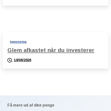
Investering
Glem afkastet når du investerer
10/06/2026
Få mere ud af dine penge