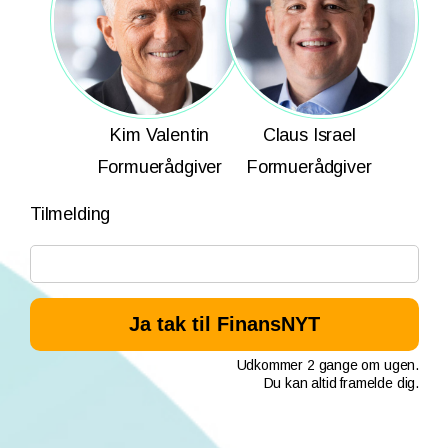
Kim Valentin
Claus Israel
Formuerådgiver
Formuerådgiver
Tilmelding
Udkommer 2 gange om ugen.
Du kan altid framelde dig.