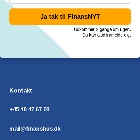
Udkommer 2 gange om ugen.
Du kan altid framelde dig.
Kontakt
+45 48 47 67 00
mail@finanshus.dk