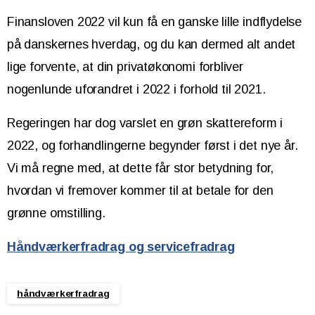
Finansloven 2022 vil kun få en ganske lille indflydelse
på danskernes hverdag, og du kan dermed alt andet
lige forvente, at din privatøkonomi forbliver
nogenlunde uforandret i 2022 i forhold til 2021.
Regeringen har dog varslet en grøn skattereform i
2022, og forhandlingerne begynder først i det nye år.
Vi må regne med, at dette får stor betydning for,
hvordan vi fremover kommer til at betale for den
grønne omstilling.
Håndværkerfradrag og servicefradrag
håndværkerfradrag