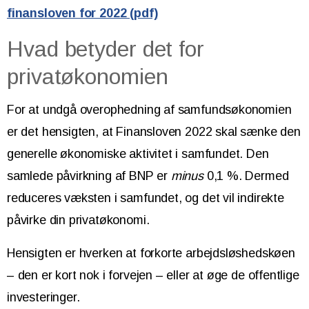
finansloven for 2022 (pdf)
Hvad betyder det for
privatøkonomien
For at undgå overophedning af samfundsøkonomien
er det hensigten, at Finansloven 2022 skal sænke den
generelle økonomiske aktivitet i samfundet. Den
samlede påvirkning af BNP er
minus
0,1 %. Dermed
reduceres væksten i samfundet, og det vil indirekte
påvirke din privatøkonomi.
Hensigten er hverken at forkorte arbejdsløshedskøen
– den er kort nok i forvejen – eller at øge de offentlige
investeringer.