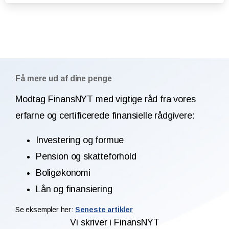
Få mere ud af dine penge
Modtag FinansNYT med vigtige råd fra vores
erfarne og certificerede finansielle rådgivere:
Investering og formue
Pension og skatteforhold
Boligøkonomi
Lån og finansiering
Se eksempler her:
Seneste artikler
Vi skriver i FinansNYT