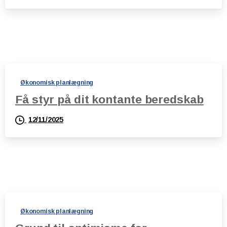
Økonomisk planlægning
Få styr på dit kontante beredskab
12/11/2025
Økonomisk planlægning