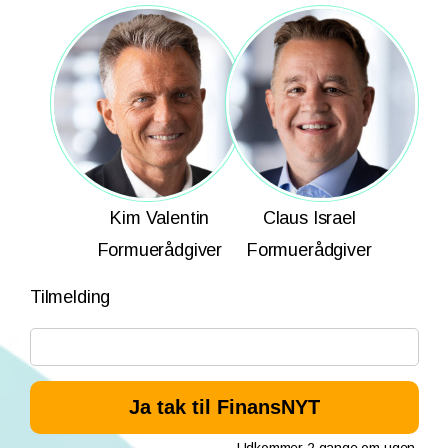
Kim Valentin
Claus Israel
Formuerådgiver
Formuerådgiver
Tilmelding