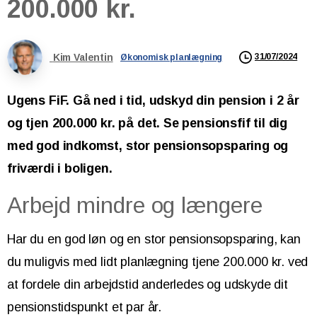
200.000
kr.
Kim Valentin
31/07/2024
Økonomisk planlægning
Ugens FiF. Gå ned i tid, udskyd din pension i 2 år
og tjen 200.000 kr. på det. Se pensionsfif til dig
med god indkomst, stor pensionsopsparing og
friværdi i boligen.
Arbejd mindre og længere
Har du en god løn og en stor pensionsopsparing, kan
du muligvis med lidt planlægning tjene 200.000 kr. ved
at fordele din arbejdstid anderledes og udskyde dit
pensionstidspunkt et par år.