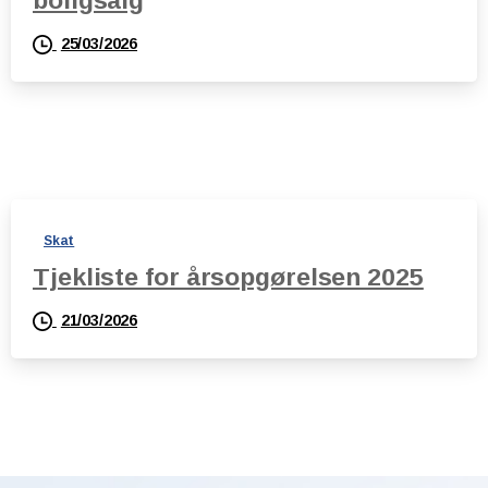
25/03/2026
Skat
Tjekliste for årsopgørelsen 2025
21/03/2026