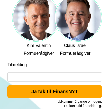
Kim Valentin
Claus Israel
Formuerådgiver
Formuerådgiver
Tilmelding
Udkommer 2 gange om ugen.
Du kan altid framelde dig.