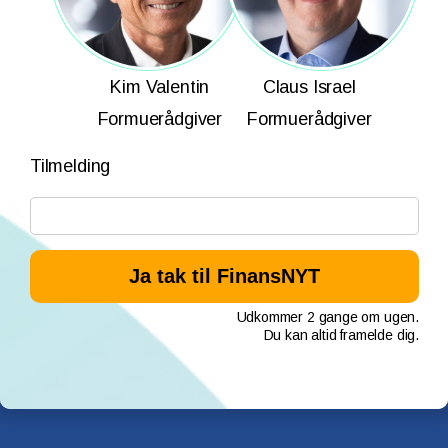
Kim Valentin
Claus Israel
Formuerådgiver
Formuerådgiver
Tilmelding
Udkommer 2 gange om ugen.
Du kan altid framelde dig.