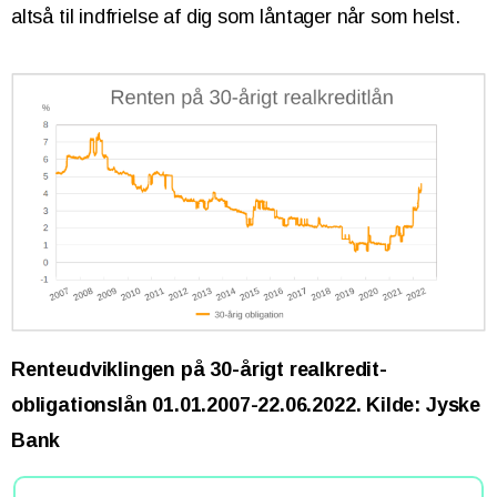
altså til indfrielse af dig som låntager når som helst.
Renteudviklingen på 30-årigt realkredit-
obligationslån 01.01.2007-22.06.2022. Kilde: Jyske
Bank