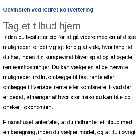
Gevinsten ved lodret konvertering
Tag et tilbud hjem
Inden du beslutter dig for at gå videre med en af disse
muligheder, er det vigtigt for dig at vide, hvor lang tid
du har, inden din kursgevinst bliver spist op af øgede
renteomkostninger. Du kan vælge én af de nævnte
muligheder, indfri, omlægge til fast rente eller
omlægge til variabel rente eller kombinere. Hvad der
er bedst, afhænger af hvor stor risiko du kan tåle og
ønsker i økonomien.
Finanshuset anbefaler, at du indhenter et tilbud med
en beregning, inden du vælger model, og at du i øvrigt