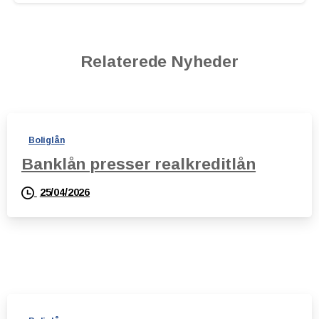
Relaterede Nyheder
Boliglån
Banklån presser realkreditlån
25/04/2026