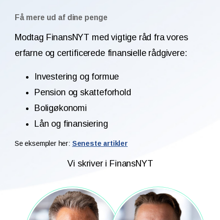
Få mere ud af dine penge
Modtag FinansNYT med vigtige råd fra vores
erfarne og certificerede finansielle rådgivere:
Investering og formue
Pension og skatteforhold
Boligøkonomi
Lån og finansiering
Se eksempler her:
Seneste artikler
Vi skriver i FinansNYT