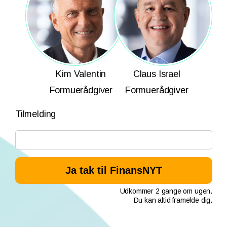
Kim Valentin
Claus Israel
Formuerådgiver
Formuerådgiver
Tilmelding
Udkommer 2 gange om ugen.
Du kan altid framelde dig.