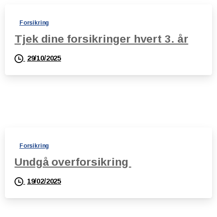
Forsikring
Tjek dine forsikringer hvert 3. år
29/10/2025
Forsikring
Undgå overforsikring
19/02/2025