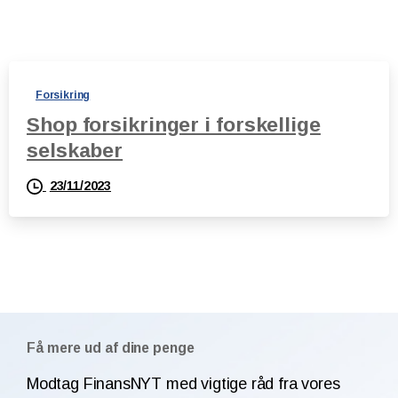
Forsikring
Shop forsikringer i forskellige
selskaber
23/11/2023
Få mere ud af dine penge
Modtag FinansNYT med vigtige råd fra vores