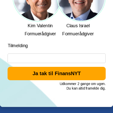
Kim Valentin
Claus Israel
Formuerådgiver
Formuerådgiver
Tilmelding
Udkommer 2 gange om ugen.
Du kan altid framelde dig.