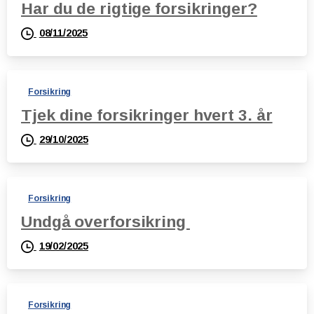
Har du de rigtige forsikringer?
08/11/2025
Forsikring
Tjek dine forsikringer hvert 3. år
29/10/2025
Forsikring
Undgå overforsikring
19/02/2025
Forsikring