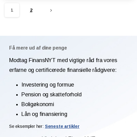
1
2
Få mere ud af dine penge
Modtag FinansNYT med vigtige råd fra vores
erfarne og certificerede finansielle rådgivere:
Investering og formue
Pension og skatteforhold
Boligøkonomi
Lån og finansiering
Se eksempler her:
Seneste artikler