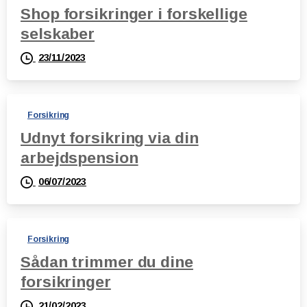
Shop forsikringer i forskellige
selskaber
23/11/2023
Forsikring
Udnyt forsikring via din
arbejdspension
06/07/2023
Forsikring
Sådan trimmer du dine
forsikringer
21/02/2023