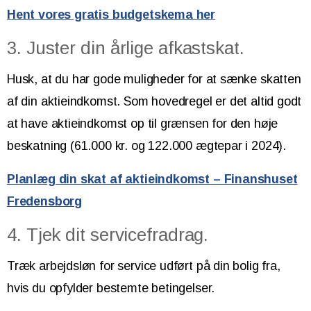
Hent vores gratis budgetskema her
3. Juster din årlige afkastskat.
Husk, at du har gode muligheder for at sænke skatten
af din aktieindkomst. Som hovedregel er det altid godt
at have aktieindkomst op til grænsen for den høje
beskatning (61.000 kr. og 122.000 ægtepar i 2024).
Planlæg din skat af aktieindkomst – Finanshuset
Fredensborg
4. Tjek dit servicefradrag.
Træk arbejdsløn for service udført på din bolig fra,
hvis du opfylder bestemte betingelser.