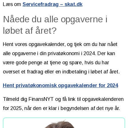
Læs om
Servicefradrag – skat.dk
Nåede du alle opgaverne i
løbet af året?
Hent vores opgavekalender, og tjek om du har nået
alle opgaverne i din privatøkonomi i 2024. Der kan
være gode penge at tjene og spare, hvis du har
overset et fradrag eller en indbetaling i løbet af året.
Hent privatøkonomisk opgavekalender for 2024
Tilmeld dig FinansNYT og få link til opgavekalenderen
for 2025, når den er klar i begyndelsen af det nye år.