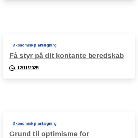
Økonomisk planlægning
Få styr på dit kontante beredskab
12/11/2025
Økonomisk planlægning
Grund til optimisme for