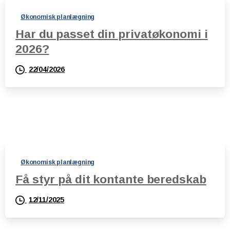
Økonomisk planlægning
Har du passet din privatøkonomi i
2026?
22/04/2026
Økonomisk planlægning
Få styr på dit kontante beredskab
12/11/2025