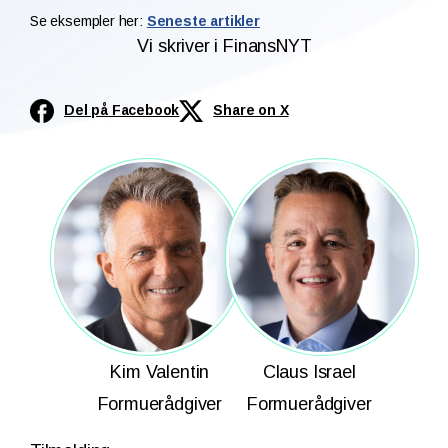
Se eksempler her:
Seneste artikler
Vi skriver i FinansNYT
Del på Facebook
Share on X
Kim Valentin
Claus Israel
Formuerådgiver
Formuerådgiver