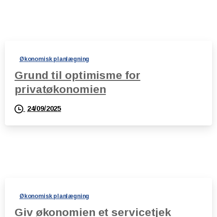
Økonomisk planlægning
Grund til optimisme for
privatøkonomien
24/09/2025
Økonomisk planlægning
Giv økonomien et servicetjek