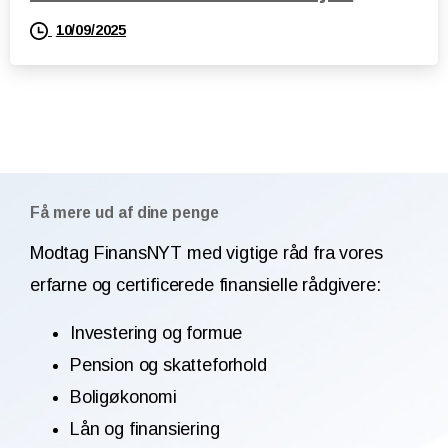
10/09/2025
Få mere ud af dine penge
Modtag FinansNYT med vigtige råd fra vores
erfarne og certificerede finansielle rådgivere:
Investering og formue
Pension og skatteforhold
Boligøkonomi
Lån og finansiering