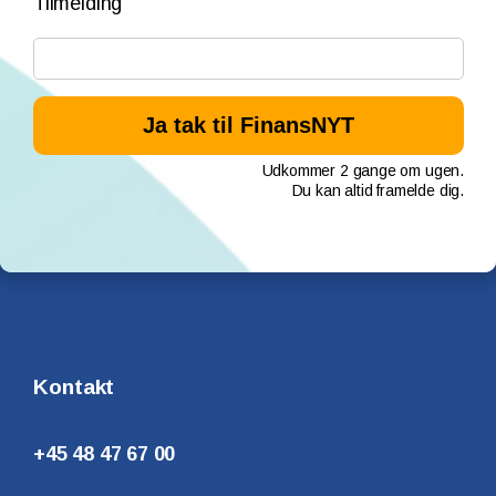
Tilmelding
Udkommer 2 gange om ugen.
Du kan altid framelde dig.
Kontakt
+45 48 47 67 00