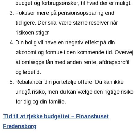
budget og forbrugsønsker, til hvad der er muligt.
Fokuser mere på pensionsopsparing end
tidligere. Der skal være større reserver når
risikoen stiger
Din bolig vil have en negativ effekt på din
økonomi og formue i den kommende tid. Overvej
at omlægge lån med anden rente, afdragsprofil
og løbetid.
Rebalancér din portefølje oftere. Du kan ikke
undgå risiko, men du kan vælge den rigtige risiko
for dig og din familie.
Tid til at tjekke budgettet – Finanshuset
Fredensborg