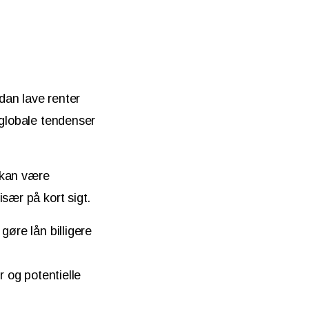
dan lave renter
 globale tendenser
 kan være
især på kort sigt.
gøre lån billigere
r og potentielle