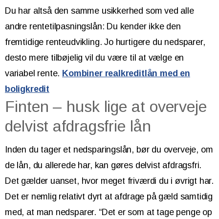
Du har altså den samme usikkerhed som ved alle
andre rentetilpasningslån: Du kender ikke den
fremtidige renteudvikling. Jo hurtigere du nedsparer,
desto mere tilbøjelig vil du være til at vælge en
variabel rente.
Kombiner realkreditlån med en
boligkredit
Finten – husk lige at overveje
delvist afdragsfrie lån
Inden du tager et nedsparingslån, bør du overveje, om
de lån, du allerede har, kan gøres delvist afdragsfri.
Det gælder uanset, hvor meget friværdi du i øvrigt har.
Det er nemlig relativt dyrt at afdrage på gæld samtidig
med, at man nedsparer. “Det er som at tage penge op