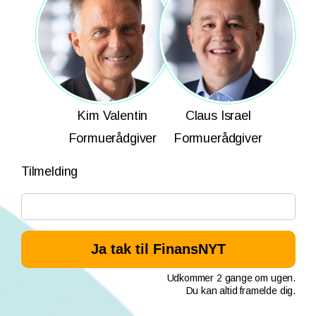
Kim Valentin
Claus Israel
Formuerådgiver
Formuerådgiver
Tilmelding
Udkommer 2 gange om ugen.
Du kan altid framelde dig.