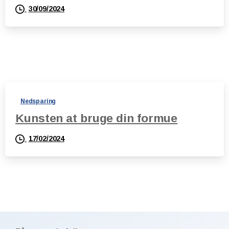
30/09/2024
Nedsparing
Kunsten at bruge din formue
17/02/2024