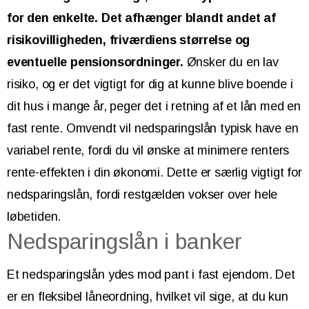
for den enkelte. Det afhænger blandt andet af
risikovilligheden, friværdiens størrelse og
eventuelle pensionsordninger.
Ønsker du en lav
risiko, og er det vigtigt for dig at kunne blive boende i
dit hus i mange år, peger det i retning af et lån med en
fast rente. Omvendt vil nedsparingslån typisk have en
variabel rente, fordi du vil ønske at minimere renters
rente-effekten i din økonomi. Dette er særlig vigtigt for
nedsparingslån, fordi restgælden vokser over hele
løbetiden.
Nedsparingslån i banker
Et nedsparingslån ydes mod pant i fast ejendom. Det
er en fleksibel låneordning, hvilket vil sige, at du kun