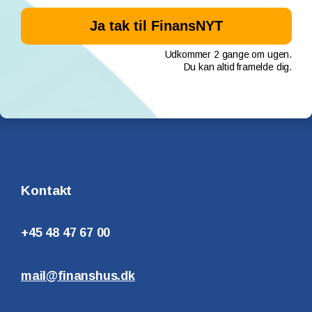
Udkommer 2 gange om ugen.
Du kan altid framelde dig.
Kontakt
+45 48 47 67 00
mail@finanshus.dk