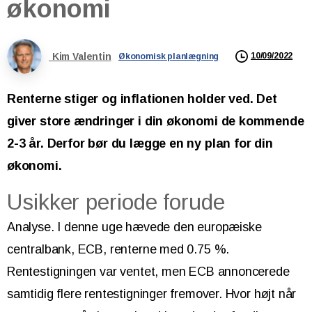
økonomi
Kim Valentin
10/09/2022
Økonomisk planlægning
Renterne stiger og inflationen holder ved. Det
giver store ændringer i din økonomi de kommende
2-3 år. Derfor bør du lægge en ny plan for din
økonomi.
Usikker periode forude
Analyse. I denne uge hævede den europæiske
centralbank, ECB, renterne med 0.75 %.
Rentestigningen var ventet, men ECB annoncerede
samtidig flere rentestigninger fremover. Hvor højt når