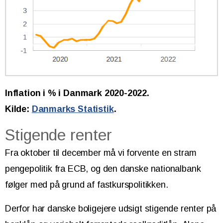
Inflation i % i Danmark 2020-2022.
Kilde:
Danmarks Statistik
.
Stigende renter
Fra oktober til december må vi forvente en stram
pengepolitik fra ECB, og den danske nationalbank
følger med på grund af fastkurspolitikken.
Derfor har danske boligejere udsigt stigende renter på