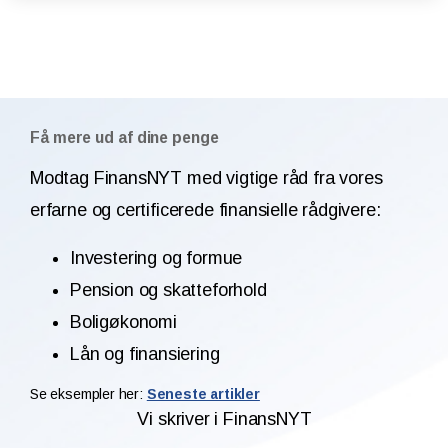
Få mere ud af dine penge
Modtag FinansNYT med vigtige råd fra vores
erfarne og certificerede finansielle rådgivere:
Investering og formue
Pension og skatteforhold
Boligøkonomi
Lån og finansiering
Se eksempler her:
Seneste artikler
Vi skriver i FinansNYT