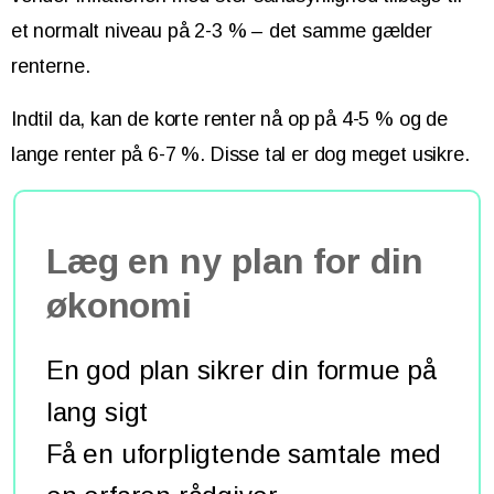
et normalt niveau på 2-3 % – det samme gælder
renterne.
Indtil da, kan de korte renter nå op på 4-5 % og de
lange renter på 6-7 %. Disse tal er dog meget usikre.
Læg en ny plan for din
økonomi
En god plan sikrer din formue på
lang sigt
Få en uforpligtende samtale med