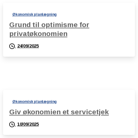
Økonomisk planlægning
Grund til optimisme for
privatøkonomien
24/09/2025
Økonomisk planlægning
Giv økonomien et servicetjek
10/09/2025