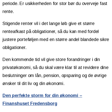
periode. Er usikkerheden for stor bør du overveje fast
rente.
Stigende renter vil i det lange løb give et større
renteafkast på obligationer, så du kan med fordel
justere porteføljen med en større andel blandede sikre
obligationer.
Den kommende tid vil give store forandringer i din
privatøkonomi, så du skal være klar til at revidere dine
beslutninger om lån, pension, opsparing og de øvrige
ønsker til dit liv og din økonomi.
Den perfekte storm for din økonomi –
Finanshuset Fredensborg