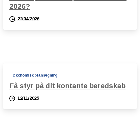
2026?
22/04/2026
Økonomisk planlægning
Få styr på dit kontante beredskab
12/11/2025