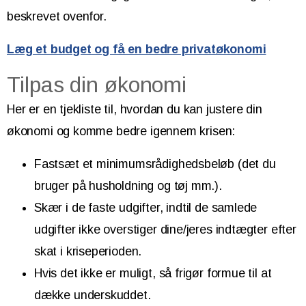
beskrevet ovenfor.
Læg et budget og få en bedre privatøkonomi
Tilpas din økonomi
Her er en tjekliste til, hvordan du kan justere din
økonomi og komme bedre igennem krisen:
Fastsæt et minimumsrådighedsbeløb (det du
bruger på husholdning og tøj mm.).
Skær i de faste udgifter, indtil de samlede
udgifter ikke overstiger dine/jeres indtægter efter
skat i kriseperioden.
Hvis det ikke er muligt, så frigør formue til at
dække underskuddet.