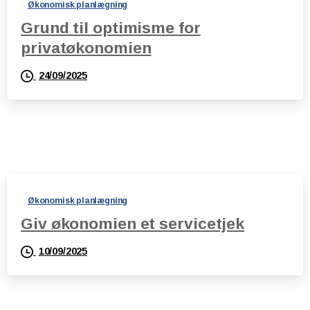
Økonomisk planlægning
Grund til optimisme for
privatøkonomien
24/09/2025
Økonomisk planlægning
Giv økonomien et servicetjek
10/09/2025