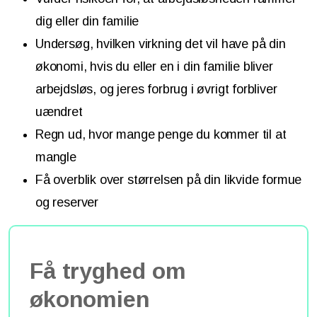
dig eller din familie
Undersøg, hvilken virkning det vil have på din
økonomi, hvis du eller en i din familie bliver
arbejdsløs, og jeres forbrug i øvrigt forbliver
uændret
Regn ud, hvor mange penge du kommer til at
mangle
Få overblik over størrelsen på din likvide formue
og reserver
Få tryghed om
økonomien