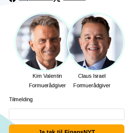
Kim Valentin
Claus Israel
Formuerådgiver
Formuerådgiver
Tilmelding