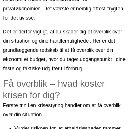
privatøkonomien. Det værste er nemlig oftest frygten
for det uvisse.
Det er derfor vigtigt, at du skaber dig et overblik over
din situation og dine handlemuligheder. Her er det
grundlæggende redskab til at få overblik over din
økonomi et budget, hvor du tager udgangspunkt i dine
faste og faktiske udgifter til forbrug.
Få overblik – hvad koster
krisen for dig?
Første trin i en krisestyring handler om at få overblik
over din situation.
Vurder risikoen for, at arbejdsløsheden rammer