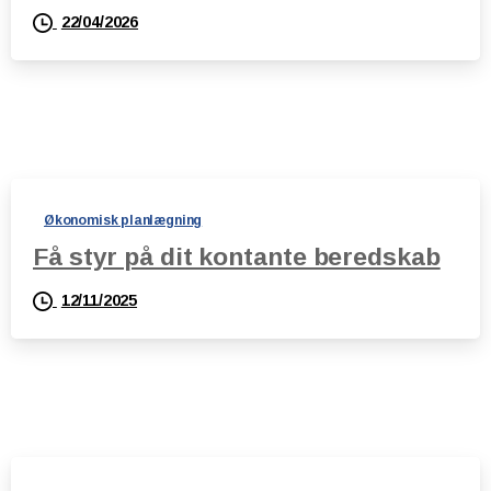
22/04/2026
Økonomisk planlægning
Få styr på dit kontante beredskab
12/11/2025