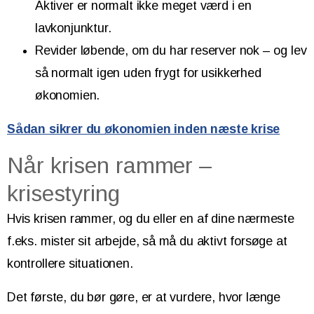
Aktiver er normalt ikke meget værd i en
lavkonjunktur.
Revider løbende, om du har reserver nok – og lev
så normalt igen uden frygt for usikkerhed
økonomien.
Sådan sikrer du økonomien inden næste krise
Når krisen rammer –
krisestyring
Hvis krisen rammer, og du eller en af dine nærmeste
f.eks. mister sit arbejde, så må du aktivt forsøge at
kontrollere situationen.
Det første, du bør gøre, er at vurdere, hvor længe