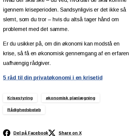
igennem kriseperioden. Sandsynligvis er det ikke så
slemt, som du tror – hvis du altså tager hånd om
problemet med det samme.
Er du usikker på, om din økonomi kan modstå en
krise, så få en økonomisk gennemgang af en erfaren
uafhængig rådgiver.
5 råd til din privatøkonomi i en krisetid
Krisestyring
økonomisk planlægning
Rådighedsbeløb
Del på Facebook
Share on X