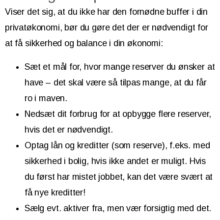
Viser det sig, at du ikke har den fornødne buffer i din
privatøkonomi, bør du gøre det der er nødvendigt for
at få sikkerhed og balance i din økonomi:
Sæt et mål for, hvor mange reserver du ønsker at
have – det skal være så tilpas mange, at du får
ro i maven.
Nedsæt dit forbrug for at opbygge flere reserver,
hvis det er nødvendigt.
Optag lån og kreditter (som reserve), f.eks. med
sikkerhed i bolig, hvis ikke andet er muligt. Hvis
du først har mistet jobbet, kan det være svært at
få nye kreditter!
Sælg evt. aktiver fra, men vær forsigtig med det.