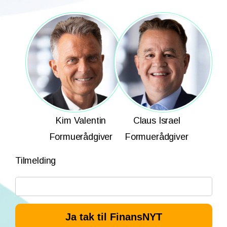
Kim Valentin
Claus Israel
Formuerådgiver
Formuerådgiver
Tilmelding