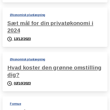
Økonomisk planlægning
Sæt mål for din privatøkonomi i
2024
13/12/2023
Økonomisk planlægning
Hvad koster den grønne omstilling
dig?
02/10/2023
Formue