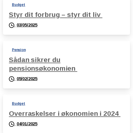
Budget
Styr dit forbrug – styr dit liv
03/05/2025
Pension
Sådan sikrer du
pensionsøkonomien
05/02/2025
Budget
Overraskelser i økonomien i 2024
04/01/2025