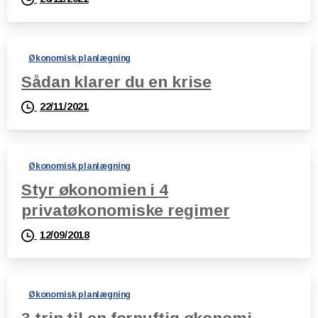
Økonomisk planlægning
Sådan klarer du en krise
22/11/2021
Økonomisk planlægning
Styr økonomien i 4
privatøkonomiske regimer
12/09/2018
Økonomisk planlægning