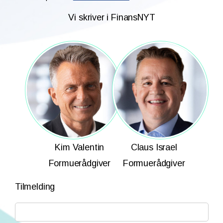
Vi skriver i FinansNYT
Kim Valentin
Claus Israel
Formuerådgiver
Formuerådgiver
Tilmelding