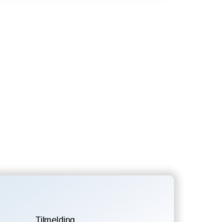
Tilmelding