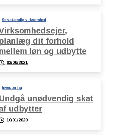
Selvstændig virksomhed
Virksomhedsejer,
planlæg dit forhold
mellem løn og udbytte
03/06/2021
Investering
Undgå unødvendig skat
af udbytter
10/01/2020