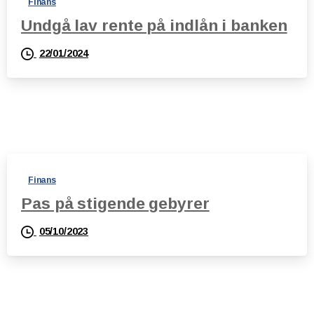
Finans
Undgå lav rente på indlån i banken
22/01/2024
Finans
Pas på stigende gebyrer
05/10/2023