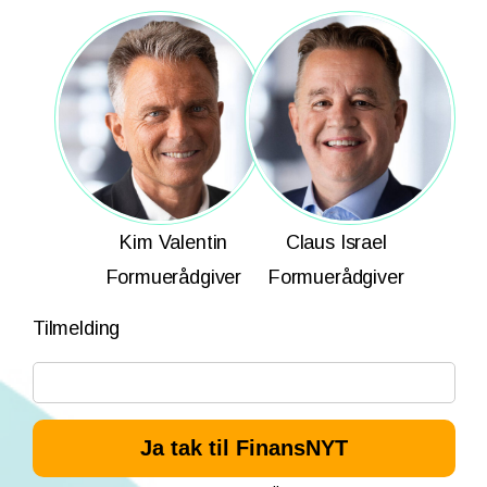
Kim Valentin
Claus Israel
Formuerådgiver
Formuerådgiver
Tilmelding