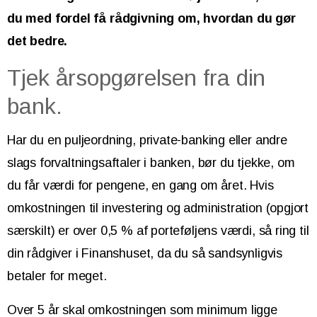
du med fordel få rådgivning om, hvordan du gør
det bedre.
Tjek årsopgørelsen fra din
bank.
Har du en puljeordning, private-banking eller andre
slags forvaltningsaftaler i banken, bør du tjekke, om
du får værdi for pengene, en gang om året. Hvis
omkostningen til investering og administration (opgjort
særskilt) er over 0,5 % af porteføljens værdi, så ring til
din rådgiver i Finanshuset, da du så sandsynligvis
betaler for meget.
Over 5 år skal omkostningen som minimum ligge