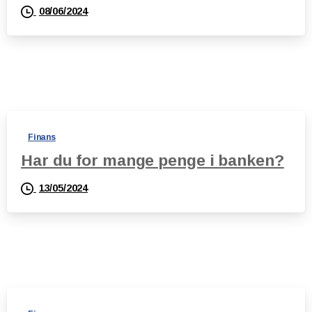
08/06/2024
Finans
Har du for mange penge i banken?
13/05/2024