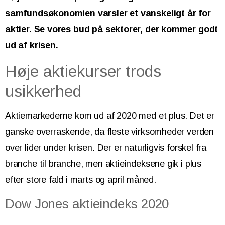
samfundsøkonomien varsler et vanskeligt år for
aktier. Se vores bud på sektorer, der kommer godt
ud af krisen.
Høje aktiekurser trods
usikkerhed
Aktiemarkederne kom ud af 2020 med et plus. Det er
ganske overraskende, da fleste virksomheder verden
over lider under krisen. Der er naturligvis forskel fra
branche til branche, men aktieindeksene gik i plus
efter store fald i marts og april måned.
Dow Jones aktieindeks 2020