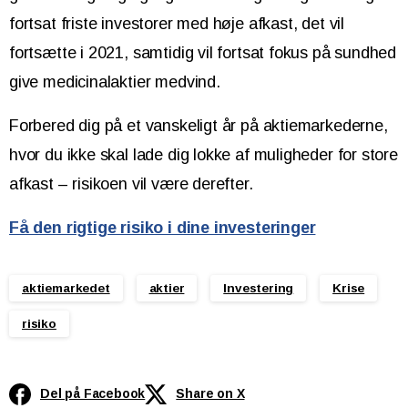
fortsat friste investorer med høje afkast, det vil
fortsætte i 2021, samtidig vil fortsat fokus på sundhed
give medicinalaktier medvind.
Forbered dig på et vanskeligt år på aktiemarkederne,
hvor du ikke skal lade dig lokke af muligheder for store
afkast – risikoen vil være derefter.
Få den rigtige risiko i dine investeringer
aktiemarkedet
aktier
Investering
Krise
risiko
Del på Facebook
Share on X