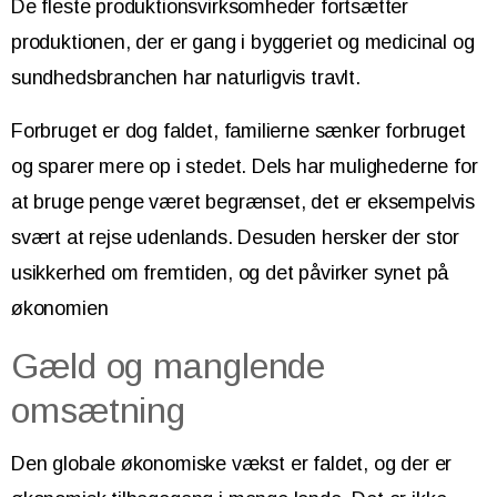
De fleste produktionsvirksomheder fortsætter
produktionen, der er gang i byggeriet og medicinal og
sundhedsbranchen har naturligvis travlt.
Forbruget er dog faldet, familierne sænker forbruget
og sparer mere op i stedet. Dels har mulighederne for
at bruge penge været begrænset, det er eksempelvis
svært at rejse udenlands. Desuden hersker der stor
usikkerhed om fremtiden, og det påvirker synet på
økonomien
Gæld og manglende
omsætning
Den globale økonomiske vækst er faldet, og der er