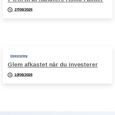
27/06/2026
Investering
Glem afkastet når du investerer
10/06/2026