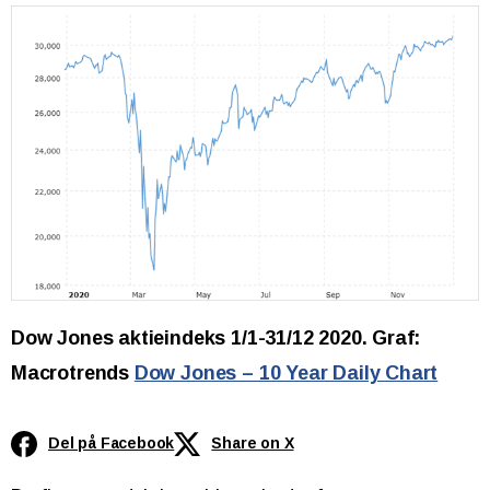
Dow Jones aktieindeks 1/1-31/12 2020. Graf:
Macrotrends
Dow Jones – 10 Year Daily Chart
Del på Facebook
Share on X