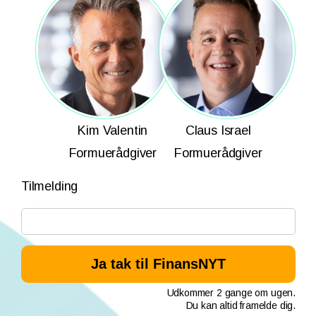
Kim Valentin
Claus Israel
Formuerådgiver
Formuerådgiver
Tilmelding
Udkommer 2 gange om ugen.
Du kan altid framelde dig.