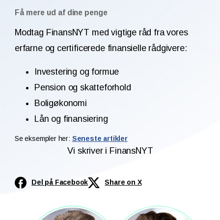
Få mere ud af dine penge
Modtag FinansNYT med vigtige råd fra vores
erfarne og certificerede finansielle rådgivere:
Investering og formue
Pension og skatteforhold
Boligøkonomi
Lån og finansiering
Se eksempler her:
Seneste artikler
Vi skriver i FinansNYT
Del på Facebook
Share on X